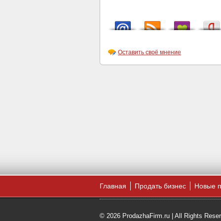
Оставить своё мнение
Главная
Продать бизнес
Новые 
© 2026 ProdazhaFirm.ru | All Rights Rese