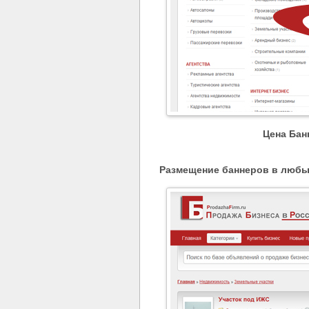
Цена Бан
Размещение баннеров в любых