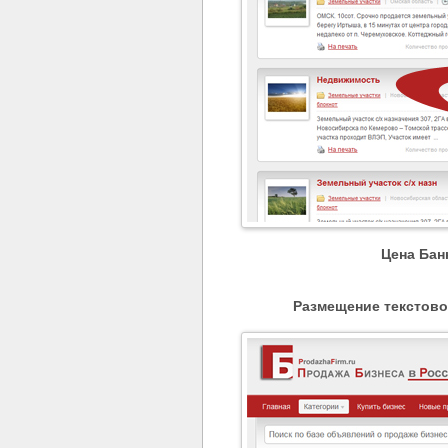
Цена Бан
Размещение текстово