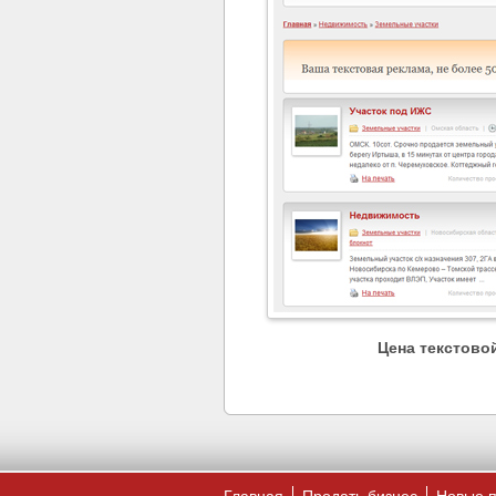
Цена текстово