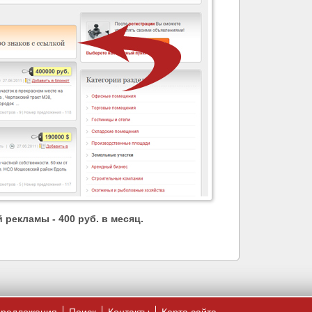
й рекламы
- 400 руб. в месяц.