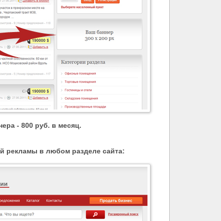
нера
- 800 руб. в месяц.
й рекламы в любом разделе сайта: