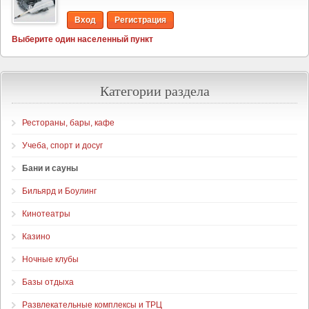
Вход
Регистрация
Выберите один населенный пункт
Категории раздела
Рестораны, бары, кафе
Учеба, спорт и досуг
Бани и сауны
Бильярд и Боулинг
Кинотеатры
Казино
Ночные клубы
Базы отдыха
Развлекательные комплексы и ТРЦ