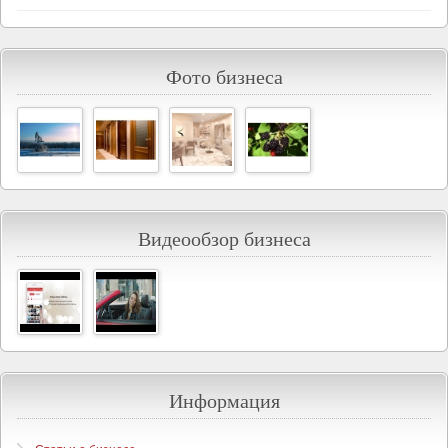
Фото бизнеса
Видеообзор бизнеса
Информация