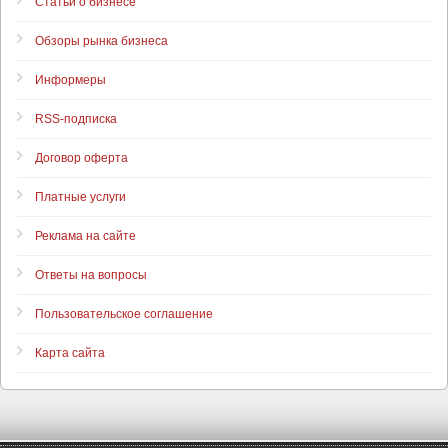
Статьи о бизнесе
Обзоры рынка бизнеса
Информеры
RSS-подписка
Договор оферта
Платные услуги
Реклама на сайте
Ответы на вопросы
Пользовательское соглашение
Карта сайта