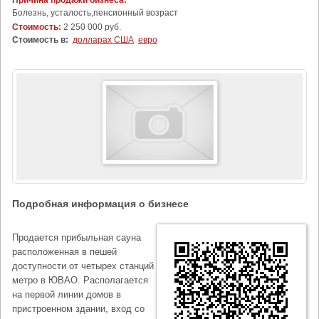
Причина продажи бизнеса:
Болезнь, усталость,пенсионный возраст
Стоимость:
2 250 000 руб.
Стоимость в:
долларах США
евро
Подробная информация о бизнесе
Продается прибыльная сауна
расположенная в пешей
доступности от четырех станций
метро в ЮВАО. Располагается
на первой линии домов в
пристроенном здании, вход со