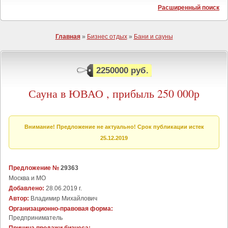
Расширенный поиск
Главная
»
Бизнес отдых
»
Бани и сауны
2250000 руб.
Сауна в ЮВАО , прибыль 250 000р
Внимание! Предложение не актуально! Срок публикации истек
25.12.2019
Предложение №
29363
Москва и МО
Добавлено:
28.06.2019 г.
Автор:
Владимир Михайлович
Организационно-правовая форма:
Предприниматель