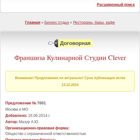
Расширенный поиск
Главная
»
Бизнес отдых
»
Рестораны, бары, кафе
Договорная
Франшиза Кулинарной Студии Clever
Внимание! Предложение не актуально! Срок публикации истек
13.12.2014
Предложение №
7001
Москва и МО
Добавлено:
16.06.2014 г.
Автор:
Мазур А.Ю.
Организационно-правовая форма:
Общество с ограниченной ответственностью