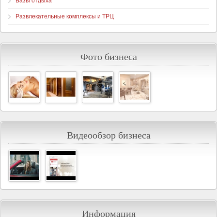
Базы отдыха
Развлекательные комплексы и ТРЦ
Фото бизнеса
Видеообзор бизнеса
Информация