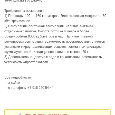
ФРАНШИЗЫ НА E-MAIL
Требования к помещению:
1) Площадь: 100 — 160 кв. метров. Электрическая мощность: 60
кВт, трёхфазное.
2) Вентиляция: приточная вентиляция, наличие вытяжки
отдельным стволом. Высота потолка 4 метра и более.
Воздухообмен 8000 кубометров в час. Наличие плавной
регулировки вентиляции, возможность проектирования с учетом
установки жироулавливающих решеток, карманных фильтров,
шумоглушителей. Кондиционирование не менеее 20 кв.
3) Дополнительно: доступ к воде и канализации, возможность
установить жироотсекатели.
Все подробности
- на сайте
- по телефону +7 916 220 54 44