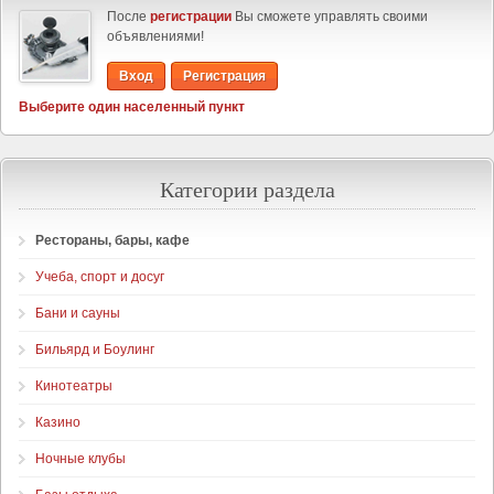
После
регистрации
Вы сможете управлять своими
объявлениями!
Вход
Регистрация
Выберите один населенный пункт
Категории раздела
Рестораны, бары, кафе
Учеба, спорт и досуг
Бани и сауны
Бильярд и Боулинг
Кинотеатры
Казино
Ночные клубы