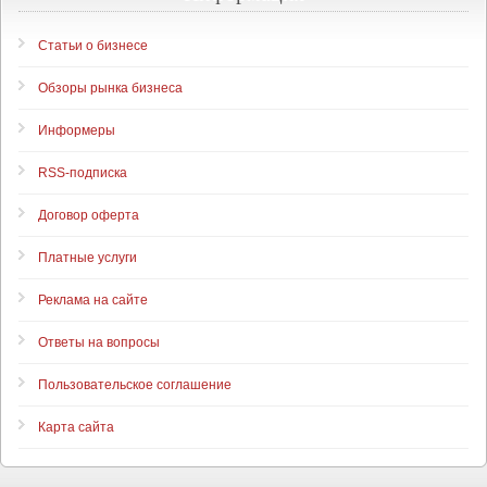
Статьи о бизнесе
Обзоры рынка бизнеса
Информеры
RSS-подписка
Договор оферта
Платные услуги
Реклама на сайте
Ответы на вопросы
Пользовательское соглашение
Карта сайта