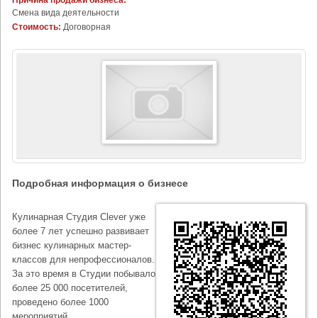
Причина продажи бизнеса:
Cмена вида деятельности
Стоимость:
Договорная
Подробная информация о бизнесе
Кулинарная Студия Clever уже
более 7 лет успешно развивает
бизнес кулинарных мастер-
классов для непрофессионалов.
За это время в Студии побывало
более 25 000 посетителей,
проведено более 1000
мероприятий.