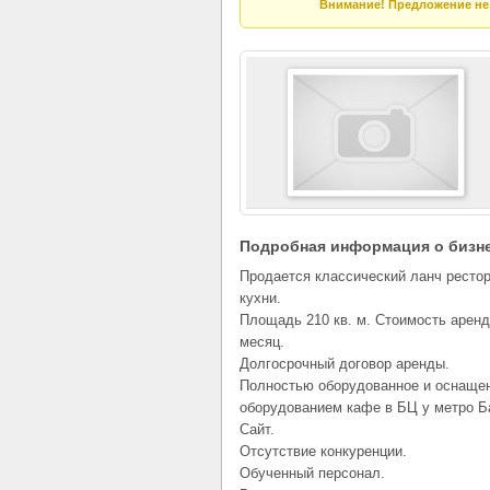
Внимание! Предложение не 
Подробная информация о бизн
Продается классический ланч рестор
кухни.
Площадь 210 кв. м. Стоимость аренд
месяц.
Долгосрочный договор аренды.
Полностью оборудованное и оснаще
оборудованием кафе в БЦ у метро Б
Сайт.
Отсутствие конкуренции.
Обученный персонал.