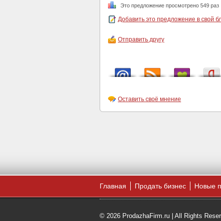
Это предложение просмотрено 549 раз
Добавить это предложение в свой б
Отправить другу
Оставить своё мнение
Главная
Продать бизнес
Новые 
© 2026 ProdazhaFirm.ru | All Rights Rese