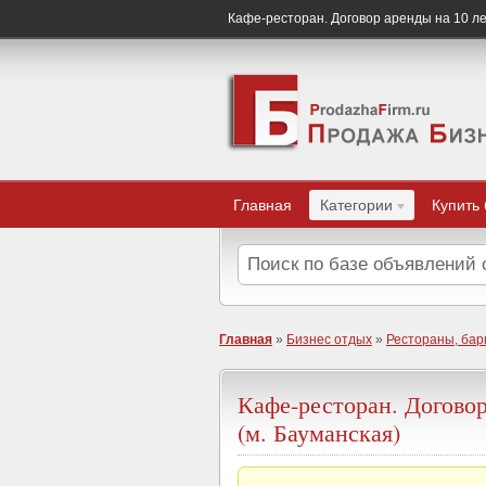
Кафе-ресторан. Договор аренды на 10 лет
Главная
Категории
Купить
Главная
»
Бизнес отдых
»
Рестораны, бар
Кафе-ресторан. Договор
(м. Бауманская)