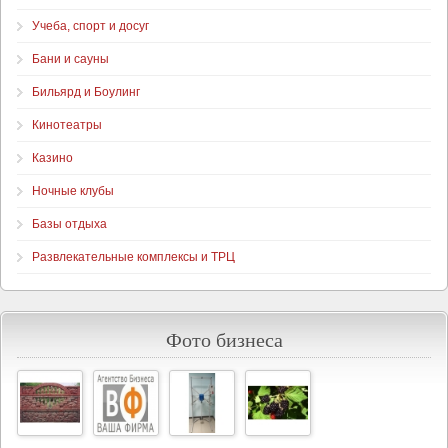
Учеба, спорт и досуг
Бани и сауны
Бильярд и Боулинг
Кинотеатры
Казино
Ночные клубы
Базы отдыха
Развлекательные комплексы и ТРЦ
Фото бизнеса