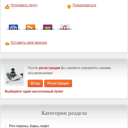
Отправить другу
Пожаловаться
Оставить своё мнение
После
регистрации
Вы сможете управлять своими
объявлениями!
Вход
Регистрация
Выберите один населенный пункт
Категории раздела
Рестораны, бары, кафе