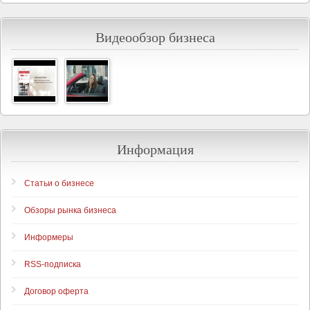
Видеообзор бизнеса
Информация
Статьи о бизнесе
Обзоры рынка бизнеса
Информеры
RSS-подписка
Договор оферта