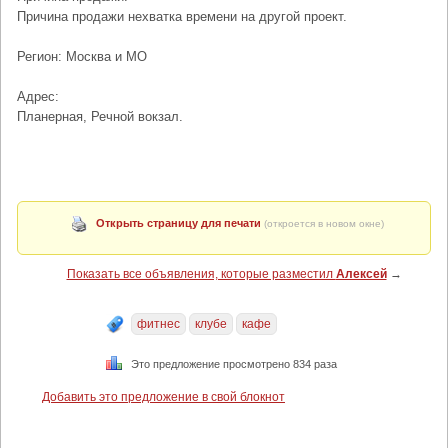
Причина продажи нехватка времени на другой проект.
Регион: Москва и МО
Адрес:
Планерная, Речной вокзал.
Открыть страницу для печати
(откроется в новом окне)
Показать все объявления, которые разместил
Алексей
→
фитнес
клубе
кафе
Это предложение просмотрено 834 раза
Добавить это предложение в свой блокнот