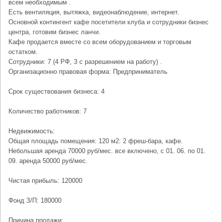
всем необходимым .
Есть вентиляция, вытяжка, видеонаблюдение, интернет.
Основной контингент кафе посетители клуба и сотрудники бизнес
центра, готовим бизнес ланчи.
Кафе продается вместе со всем оборудованием и торговым
остатком.
Сотрудники: 7 (4 РФ, 3 с разрешением на работу) .
Организационно правовая форма: Предприниматель
Срок существования бизнеса: 4
Количество работников: 7
Недвижимость:
Общая площадь помещения: 120 м2: 2 фреш-бара, кафе.
Небольшая аренда 70000 руб/мес. все включено, с 01. 06. по 01.
09. аренда 50000 руб/мес.
Чистая прибыль: 120000
Фонд З/П: 180000
Причина продажи: