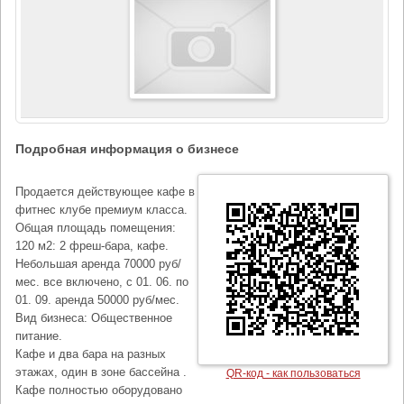
Подробная информация о бизнесе
Продается действующее кафе в
фитнес клубе премиум класса.
Общая площадь помещения:
120 м2: 2 фреш-бара, кафе.
Небольшая аренда 70000 руб/
мес. все включено, с 01. 06. по
01. 09. аренда 50000 руб/мес.
Вид бизнеса: Общественное
питание.
Кафе и два бара на разных
этажах, один в зоне бассейна .
QR-код - как пользоваться
Кафе полностью оборудовано