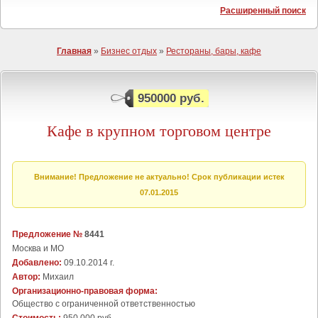
Расширенный поиск
Главная
»
Бизнес отдых
»
Рестораны, бары, кафе
950000 руб.
Кафе в крупном торговом центре
Внимание! Предложение не актуально! Срок публикации истек
07.01.2015
Предложение №
8441
Москва и МО
Добавлено:
09.10.2014 г.
Автор:
Михаил
Организационно-правовая форма:
Общество с ограниченной ответственностью