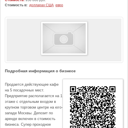
Стоимость:
950 000 руб.
Стоимость в:
долларах США
евро
Подробная информация о бизнесе
Продается действующее кафе
на 5 посадочных мест.
Предприятие располагается на 1
этаже с отдельным входом в
крупном торговом центре на юго-
западе Москвы. Депозит по
аренде включен в стоимость
бизнеса. Супер проходное