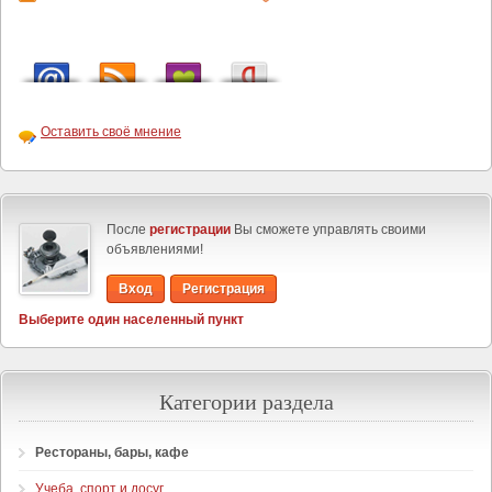
Оставить своё мнение
После
регистрации
Вы сможете управлять своими
объявлениями!
Вход
Регистрация
Выберите один населенный пункт
Категории раздела
Рестораны, бары, кафе
Учеба, спорт и досуг