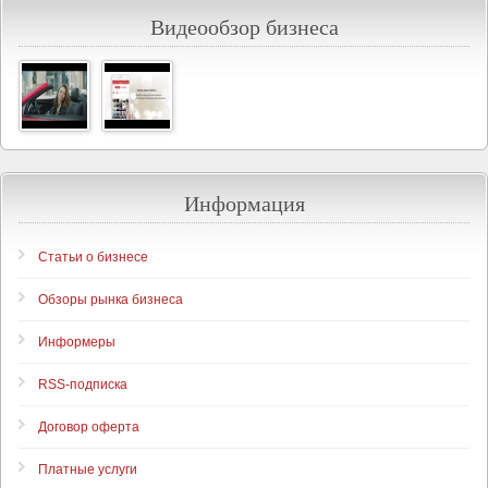
Видеообзор бизнеса
Информация
Статьи о бизнесе
Обзоры рынка бизнеса
Информеры
RSS-подписка
Договор оферта
Платные услуги