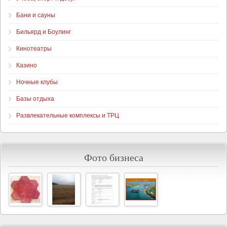
Бани и сауны
Бильярд и Боулинг
Кинотеатры
Казино
Ночные клубы
Базы отдыха
Развлекательные комплексы и ТРЦ
Фото бизнеса