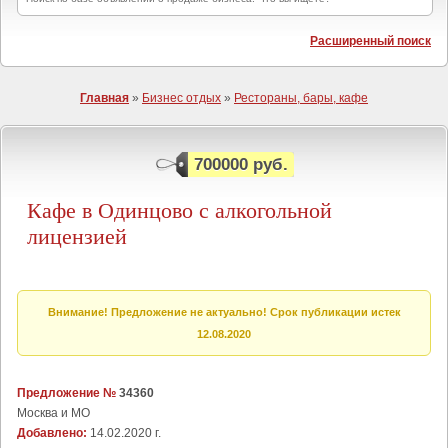
Расширенный поиск
Главная
»
Бизнес отдых
»
Рестораны, бары, кафе
700000 руб.
Кафе в Одинцово с алкогольной
лицензией
Внимание! Предложение не актуально! Срок публикации истек
12.08.2020
Предложение №
34360
Москва и МО
Добавлено:
14.02.2020 г.