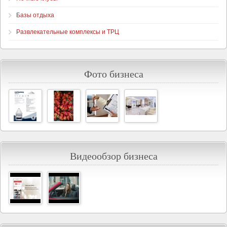
Базы отдыха
Развлекательные комплексы и ТРЦ
Фото бизнеса
Видеообзор бизнеса