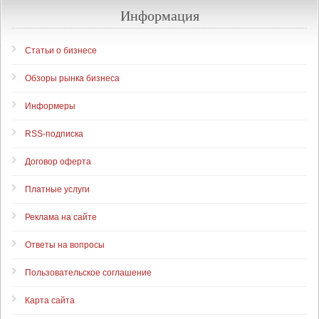
Информация
Статьи о бизнесе
Обзоры рынка бизнеса
Информеры
RSS-подписка
Договор оферта
Платные услуги
Реклама на сайте
Ответы на вопросы
Пользовательское соглашение
Карта сайта