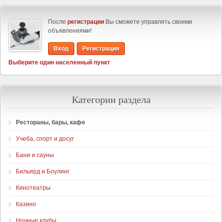
После
регистрации
Вы сможете управлять своими
объявлениями!
Вход
Регистрация
Выберите один населенный пункт
Категории раздела
Рестораны, бары, кафе
Учеба, спорт и досуг
Бани и сауны
Бильярд и Боулинг
Кинотеатры
Казино
Ночные клубы