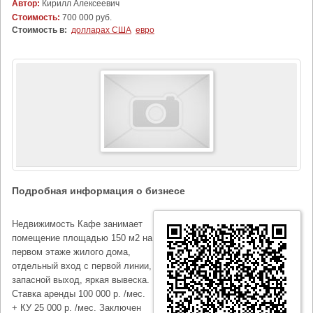
Автор:
Кирилл Алексеевич
Стоимость:
700 000 руб.
Стоимость в:
долларах США
евро
Подробная информация о бизнесе
Недвижимость Кафе занимает
помещение площадью 150 м2 на
первом этаже жилого дома,
отдельный вход с первой линии,
запасной выход, яркая вывеска.
Ставка аренды 100 000 р. /мес.
+ КУ 25 000 р. /мес. Заключен