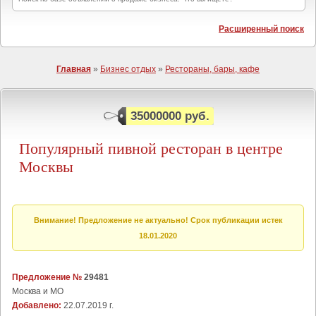
Расширенный поиск
Главная
»
Бизнес отдых
»
Рестораны, бары, кафе
35000000 руб.
Популярный пивной ресторан в центре
Москвы
Внимание! Предложение не актуально! Срок публикации истек
18.01.2020
Предложение №
29481
Москва и МО
Добавлено:
22.07.2019 г.