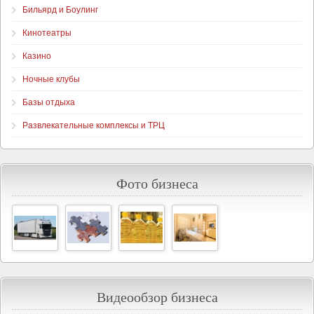
Бильярд и Боулинг
Кинотеатры
Казино
Ночные клубы
Базы отдыха
Развлекательные комплексы и ТРЦ
Фото бизнеса
Видеообзор бизнеса