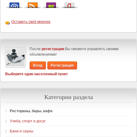
Оставить своё мнение
После
регистрации
Вы сможете управлять своими
объявлениями!
Вход
Регистрация
Выберите один населенный пункт
Категории раздела
Рестораны, бары, кафе
Учеба, спорт и досуг
Бани и сауны