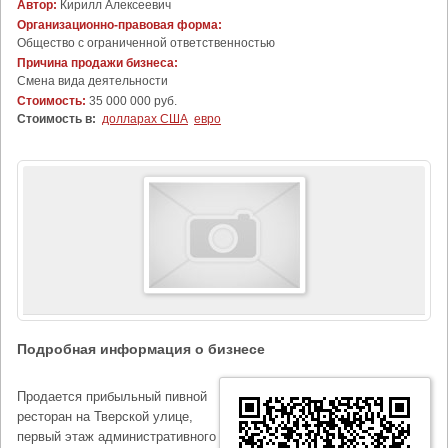
Автор:
Кирилл Алексеевич
Организационно-правовая форма:
Общество с ограниченной ответственностью
Причина продажи бизнеса:
Cмена вида деятельности
Стоимость:
35 000 000 руб.
Стоимость в:
долларах США
евро
Подробная информация о бизнесе
Продается прибыльный пивной
ресторан на Тверской улице,
первый этаж административного