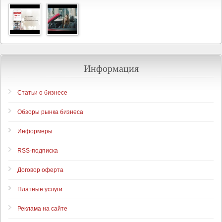
Информация
Статьи о бизнесе
Обзоры рынка бизнеса
Информеры
RSS-подписка
Договор оферта
Платные услуги
Реклама на сайте