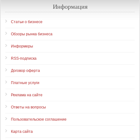
Информация
Статьи о бизнесе
Обзоры рынка бизнеса
Информеры
RSS-подписка
Договор оферта
Платные услуги
Реклама на сайте
Ответы на вопросы
Пользовательское соглашение
Карта сайта