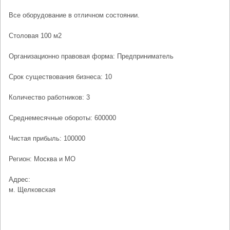
Все оборудование в отличном состоянии.
Столовая 100 м2
Организационно правовая форма: Предприниматель
Срок существования бизнеса: 10
Количество работников: 3
Среднемесячные обороты: 600000
Чистая прибыль: 100000
Регион: Москва и МО
Адрес:
м. Щелковская