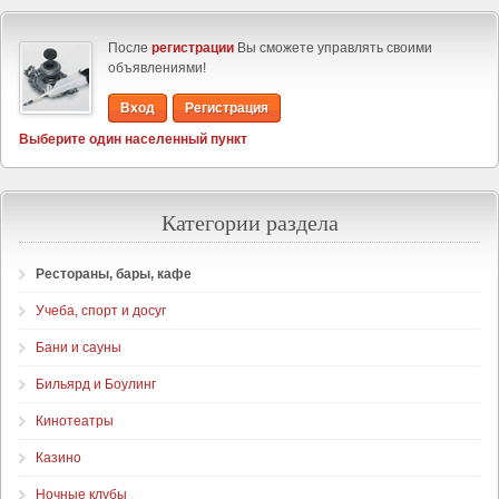
После
регистрации
Вы сможете управлять своими
объявлениями!
Вход
Регистрация
Выберите один населенный пункт
Категории раздела
Рестораны, бары, кафе
Учеба, спорт и досуг
Бани и сауны
Бильярд и Боулинг
Кинотеатры
Казино
Ночные клубы