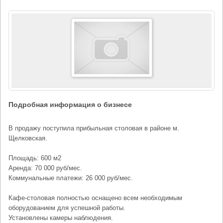
Подробная информация о бизнесе
В продажу поступила прибыльная столовая в районе м.
Щелковская.
Площадь: 600 м2
Аренда: 70 000 руб/мес.
Коммунальные платежи: 26 000 руб/мес.
Кафе-столовая полностью оснащено всем необходимым
оборудованием для успешной работы.
Установлены камеры наблюдения.