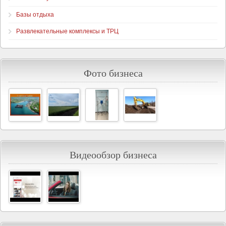
Базы отдыха
Развлекательные комплексы и ТРЦ
Фото бизнеса
Видеообзор бизнеса