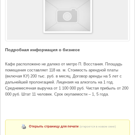
Подробная информация о бизнесе
Кафе расположено не далеко от метро П. Восстания. Площадь
помещения составляет 118 кв. м. Стоимость арендной платы
(включая КУ) 200 тыс. руб. в месяц. Договор аренды на 5 лет с
дальнейшей пролонгацией. Лицензия на алкоголь на 1 год.
Среднемесячная выручка от 1 100 000 руб. Чистая прибыль от 200
000 руб. Штат 11 человек. Срок окупаемости – 1, 5 года.
Открыть страницу для печати
(откроется в новом окне)