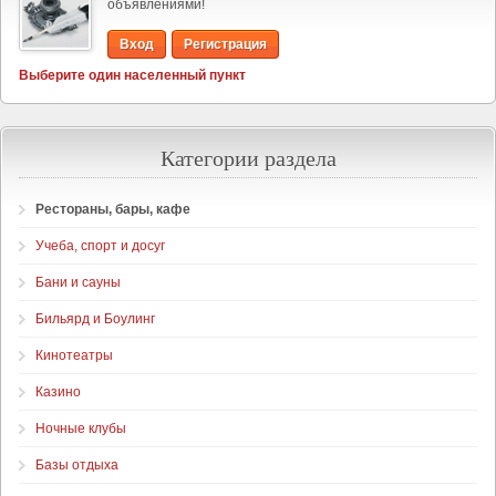
объявлениями!
Вход
Регистрация
Выберите один населенный пункт
Категории раздела
Рестораны, бары, кафе
Учеба, спорт и досуг
Бани и сауны
Бильярд и Боулинг
Кинотеатры
Казино
Ночные клубы
Базы отдыха