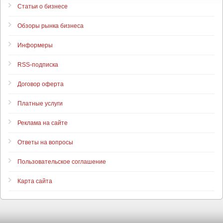
Статьи о бизнесе
Обзоры рынка бизнеса
Информеры
RSS-подписка
Договор оферта
Платные услуги
Реклама на сайте
Ответы на вопросы
Пользовательское соглашение
Карта сайта