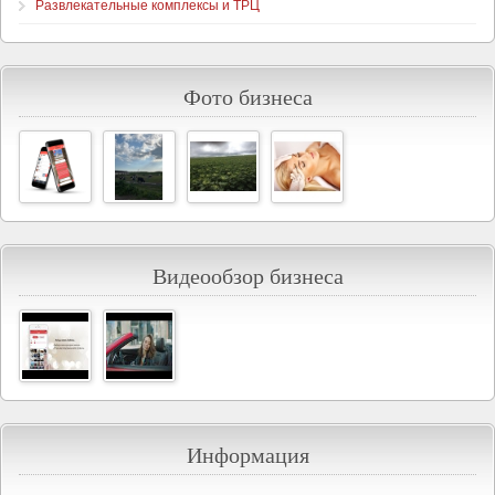
Развлекательные комплексы и ТРЦ
Фото бизнеса
Видеообзор бизнеса
Информация