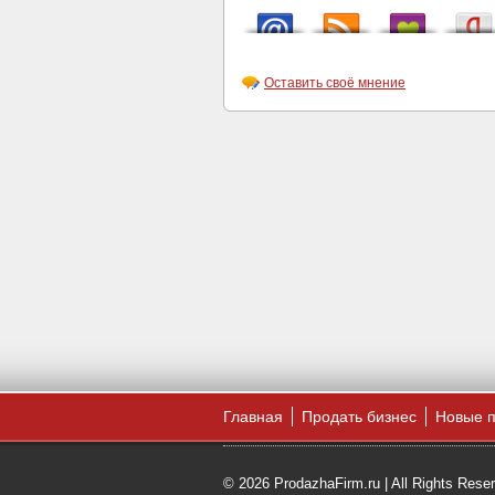
Оставить своё мнение
Главная
Продать бизнес
Новые 
© 2026 ProdazhaFirm.ru | All Rights Rese