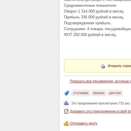
Среднемесячные показатели:
Оборот 1 314 000 рублей в месяц
Прибыль 336 000 рублей в месяц
Подтвержденная прибыль.
Сотрудники: 4 повара, посудомойщиц
ФОТ 250 000 рублей в месяц.
Открыть стран
Показать все объявления, которые
столовая
бизнес
центре
Это предложение просмотрено 731 раз
Добавить это предложение в свой б
Отправить другу