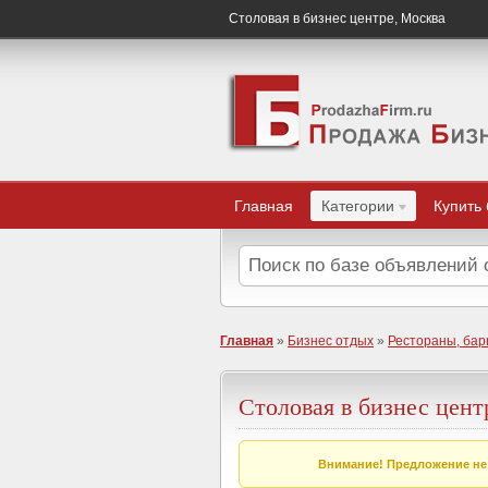
Столовая в бизнес центре, Москва
Главная
Категории
Купить
Главная
»
Бизнес отдых
»
Рестораны, бар
Столовая в бизнес цент
Внимание! Предложение не 