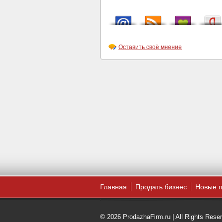
Оставить своё мнение
Главная
Продать бизнес
Новые 
© 2026 ProdazhaFirm.ru | All Rights Rese