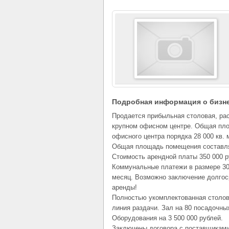
Подробная информация о бизн
Продается прибыльная столовая, ра
крупном офисном центре. Общая пл
офисного центра порядка 28 000 кв. 
Общая площадь помещения составляе
Стоимость арендной платы 350 000 р
Коммунальные платежи в размере 30
месяц. Возможно заключение долгос
аренды!
Полностью укомплектованная столо
линия раздачи. Зал на 80 посадочных
Оборудования на 3 500 000 рублей.
Заключены договора с поставщиками