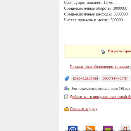
Срок существования: 12 лет.
Среднемесячные обороты: 3800000
Среднемесячные расходы: 3300000
Чистая прибыль в месяц: 500000
Открыть стран
Показать все объявления, которые
краснодарский
собственности
Это предложение просмотрено 935 раз
Добавить это предложение в свой б
Отправить другу