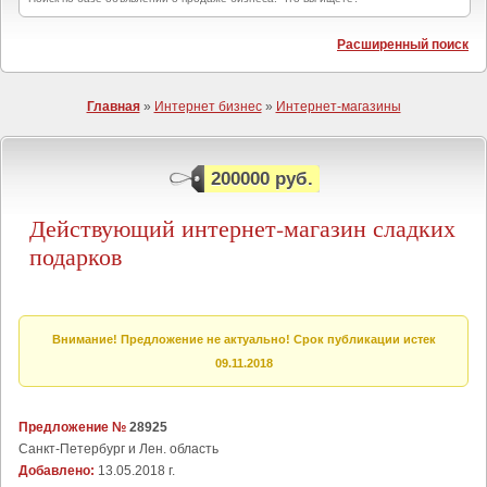
Расширенный поиск
Главная
»
Интернет бизнес
»
Интернет-магазины
200000 руб.
Действующий интернет-магазин сладких
подарков
Внимание! Предложение не актуально! Срок публикации истек
09.11.2018
Предложение №
28925
Санкт-Петербург и Лен. область
Добавлено:
13.05.2018 г.