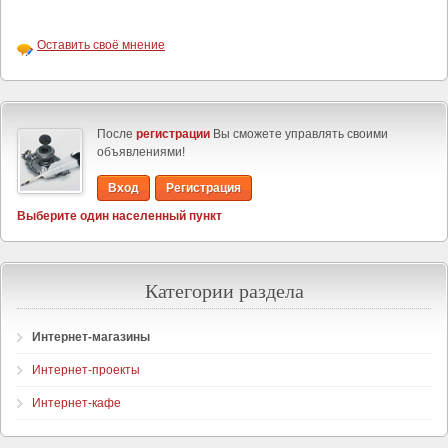
Оставить своё мнение
После
регистрации
Вы сможете управлять своими
объявлениями!
Вход
Регистрация
Выберите один населенный пункт
Категории раздела
Интернет-магазины
Интернет-проекты
Интернет-кафе