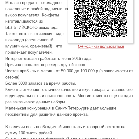
Магазин продает шоколадное
пожелание с любой надписью на
выбор покупателя. Конфеты
изготавливаются из
БЕЛЬГИЙСКОГО шоколада.
Также, есть экзотические виды
шоколада (апельсиновый,
клубничный, оранжевый) , что
QR-код - как пользоваться
привлекает покупателей.
Интернет-магазин работает с июня 2016 года.
Причина продажи: переезд в другой город.
Чистая прибыль в месяц - от 50 000 до 100 000 р (в зависимости от
сезона)
Более 3000 заказов за время работы.
Клиенты отмечают отличное качество и вкус товара, а главное его
индивидуальность и оригинальность. Многие клиенты еще ни один
раз заказывают данные наборы.
Маленькая конкуренция в Санкт-Петербурге дает большие
перспективы для развития данного проекта.
В наличии весь необходимый инвентарь и товарный остаток на
сумму 100 тысяч рублей.