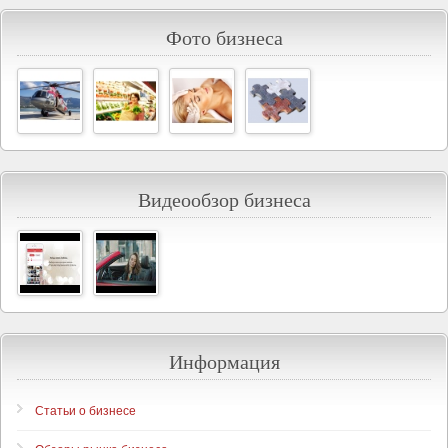
Фото бизнеса
Видеообзор бизнеса
Информация
Статьи о бизнесе