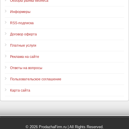
Обзоры рынка бизнеса
Информеры
RSS-подписка
Договор оферта
Платные услуги
Реклама на сайте
Ответы на вопросы
Пользовательское соглашение
Карта сайта
© 2026 ProdazhaFirm.ru | All Rights Reserved.