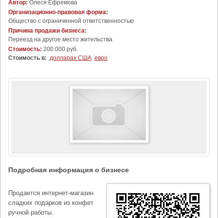
Автор:
Олеся Ефремова
Организационно-правовая форма:
Общество с ограниченной ответственностью
Причина продажи бизнеса:
Переезд на другое место жительства
Стоимость:
200 000 руб.
Стоимость в:
долларах США
евро
Подробная информация о бизнесе
Продается интернет-магазин
сладких подарков из конфет
ручной работы.