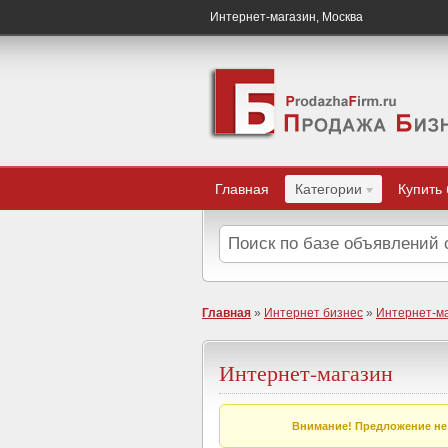
Интернет-магазин, Москва
Главная
Категории
Купить
Главная
»
Интернет бизнес
»
Интернет-м
Интернет-магазин
Внимание! Предложение не 