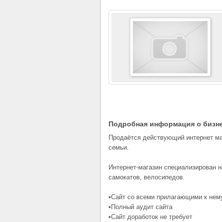
Подробная информация о бизн
Продаётся действующий интернет ма
семьи.
Интернет-магазин специализирован н
самокатов, велосипедов.
•Сайт со всеми прилагающими к нему 
•Полный аудит сайта
•Сайт доработок не требует