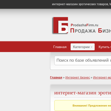
интернет-магазин эротических товаров,
Главная
Категории
Купить
Главная
»
Интернет бизнес
»
Интернет-м
интернет-магазин эроти
Внимание! Предложение не 