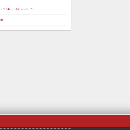
тельское соглашение
та