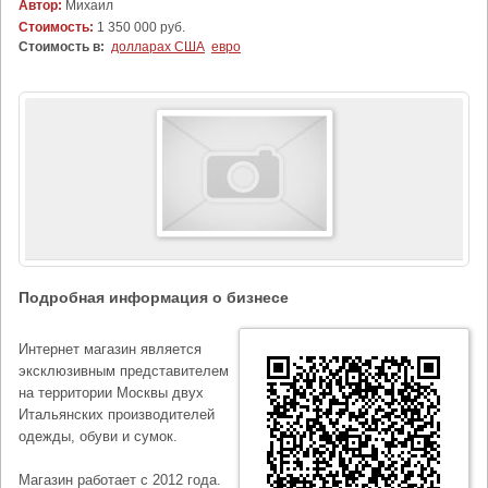
Автор:
Михаил
Стоимость:
1 350 000 руб.
Стоимость в:
долларах США
евро
Подробная информация о бизнесе
Интернет магазин является
эксклюзивным представителем
на территории Москвы двух
Итальянских производителей
одежды, обуви и сумок.
Магазин работает с 2012 года.