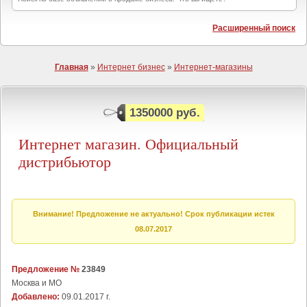
Расширенный поиск
Главная
»
Интернет бизнес
»
Интернет-магазины
1350000 руб.
Интернет магазин. Официальный
дистрибьютор
Внимание! Предложение не актуально! Срок публикации истек
08.07.2017
Предложение №
23849
Москва и МО
Добавлено:
09.01.2017 г.