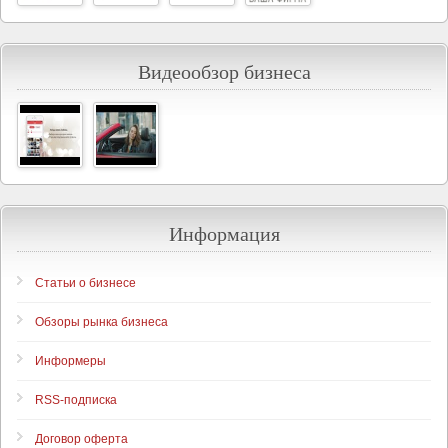
Видеообзор бизнеса
Информация
Статьи о бизнесе
Обзоры рынка бизнеса
Информеры
RSS-подписка
Договор оферта