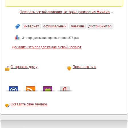
Показать все объявления, которые разместил
Михаил
→
интернет
официальный
магазин
дистрибьютор
Это предложение просмотрено 876 раз
Добавить это предложение в свой блокнот
Отправить другу
Пожаловаться
Оставить своё мнение