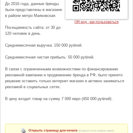
До 2016 года, данные бренды
были представлены в магазине
в районе метро Маяковская.
QR-код - как пользоваться
Посещаемость сайта: от 30 до
120 человек в день.
Среднемесячная выручка: 150 000 рублей.
Среднемесячная чистая прибыль: 50 000 рублей.
В связи с ограниченными возможностями по финансированию
рекламной кампании и продвижению бренда в РФ, было принято
решение оставить только интернет магазин и активно заниматься
рекламой в социальных сетях.
В цену входит товар на сумму 7 000 евро (450 000 рублей) .
Открыть страницу для печати
(откроется в новом окне)