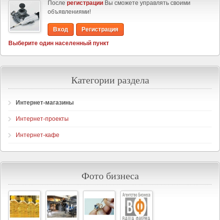
После
регистрации
Вы сможете управлять своими
объявлениями!
Вход
Регистрация
Выберите один населенный пункт
Категории раздела
Интернет-магазины
Интернет-проекты
Интернет-кафе
Фото бизнеса