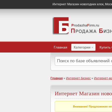
Интернет Магазин новогодних елок, Мос
Главная
Категории
Купить
Главная
»
Интернет бизнес
»
Интернет-м
Интернет Магазин ново
Внимание! Предложение не 