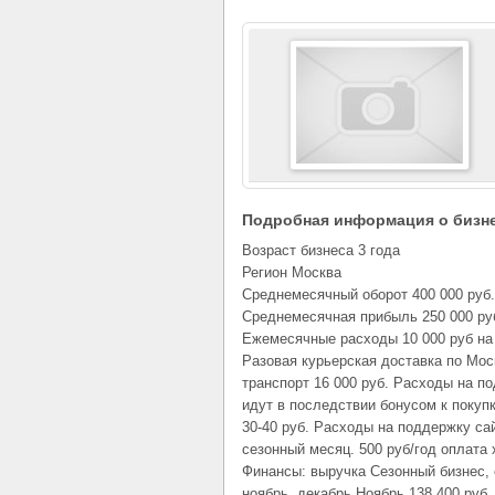
Подробная информация о бизн
Возраст бизнеса 3 года
Регион Москва
Среднемесячный оборот 400 000 руб.
Среднемесячная прибыль 250 000 ру
Ежемесячные расходы 10 000 руб на 
Разовая курьерская доставка по Мос
транспорт 16 000 руб. Расходы на по
идут в последствии бонусом к покуп
30-40 руб. Расходы на поддержку сай
сезонный месяц. 500 руб/год оплата 
Финансы: выручка Сезонный бизнес,
ноябрь, декабрь Ноябрь 138 400 руб.