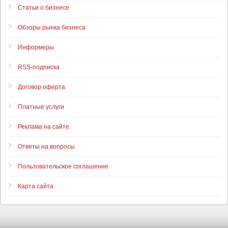
Статьи о бизнесе
Обзоры рынка бизнеса
Информеры
RSS-подписка
Договор оферта
Платные услуги
Реклама на сайте
Ответы на вопросы
Пользовательское соглашение
Карта сайта