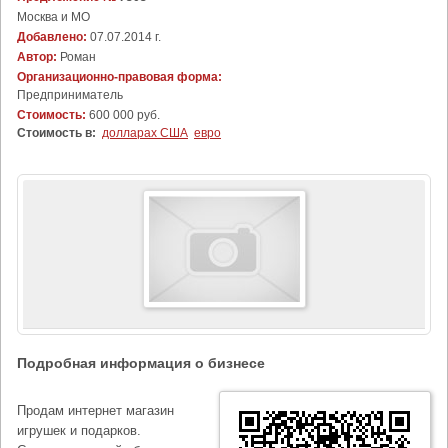
Москва и МО
Добавлено:
07.07.2014 г.
Автор:
Роман
Организационно-правовая форма:
Предприниматель
Стоимость:
600 000 руб.
Стоимость в:
долларах США
евро
Подробная информация о бизнесе
Продам интернет магазин
игрушек и подарков.