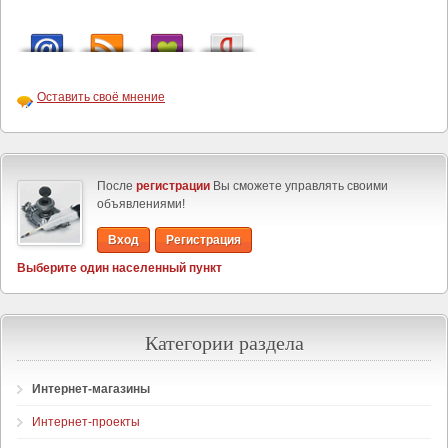
Оставить своё мнение
После
регистрации
Вы сможете управлять своими
объявлениями!
Вход
Регистрация
Выберите один населенный пункт
Категории раздела
Интернет-магазины
Интернет-проекты