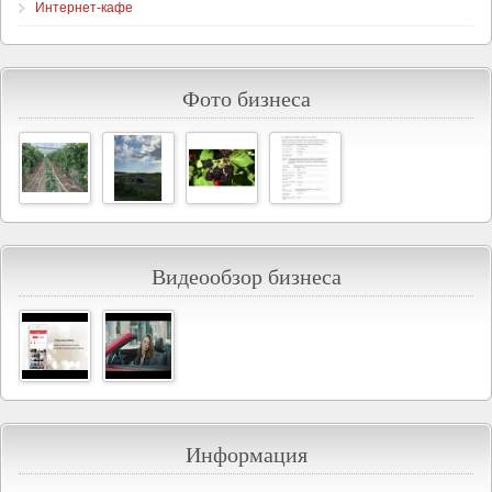
Интернет-кафе
Фото бизнеса
Видеообзор бизнеса
Информация