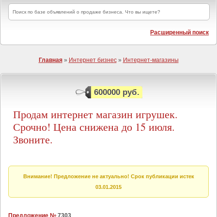
Расширенный поиск
Главная
»
Интернет бизнес
»
Интернет-магазины
600000 руб.
Продам интернет магазин игрушек.
Срочно! Цена снижена до 15 июля.
Звоните.
Внимание! Предложение не актуально! Срок публикации истек
03.01.2015
Предложение №
7303