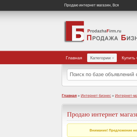
Продаю интернет магазин, Вся
Главная
Категории
Купить
Главная
»
Интернет бизнес
»
Интернет-м
Продаю интернет магаз
Внимание! Предложение не 