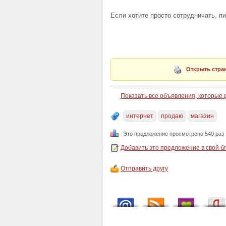
Если хотите просто сотрудничать, пи
Открыть стран
Показать все объявления, которые
интернет
продаю
магазин
Это предложение просмотрено 540 раз
Добавить это предложение в свой б
Отправить другу