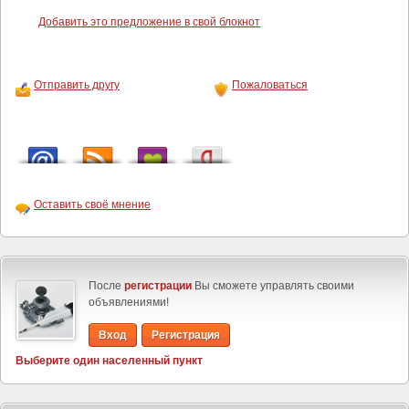
Добавить это предложение в свой блокнот
Отправить другу
Пожаловаться
Оставить своё мнение
После
регистрации
Вы сможете управлять своими
объявлениями!
Вход
Регистрация
Выберите один населенный пункт