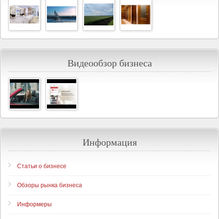
Видеообзор бизнеса
Информация
Статьи о бизнесе
Обзоры рынка бизнеса
Информеры