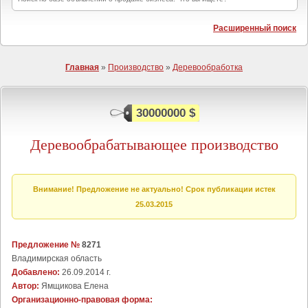
Расширенный поиск
Главная
»
Производство
»
Деревообработка
30000000 $
Деревообрабатывающее производство
Внимание! Предложение не актуально! Срок публикации истек
25.03.2015
Предложение №
8271
Владимирская область
Добавлено:
26.09.2014 г.
Автор:
Ямщикова Елена
Организационно-правовая форма: