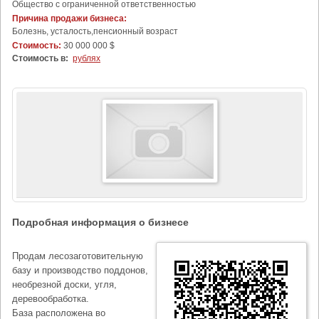
Общество с ограниченной ответственностью
Причина продажи бизнеса:
Болезнь, усталость,пенсионный возраст
Стоимость:
30 000 000 $
Стоимость в:
рублях
Подробная информация о бизнесе
Продам лесозаготовительную
базу и производство поддонов,
необрезной доски, угля,
деревообработка.
База расположена во