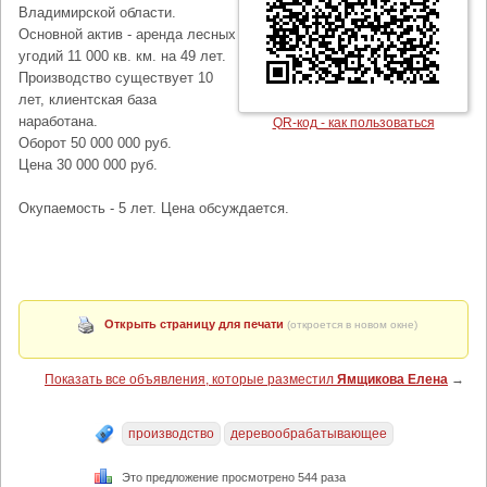
Владимирской области.
Основной актив - аренда лесных
угодий 11 000 кв. км. на 49 лет.
Производство существует 10
лет, клиентская база
наработана.
QR-код - как пользоваться
Оборот 50 000 000 руб.
Цена 30 000 000 руб.
Окупаемость - 5 лет. Цена обсуждается.
Открыть страницу для печати
(откроется в новом окне)
Показать все объявления, которые разместил
Ямщикова Елена
→
производство
деревообрабатывающее
Это предложение просмотрено 544 раза