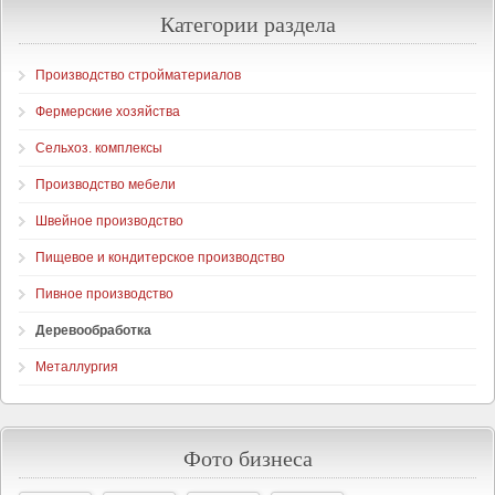
Категории раздела
Производство стройматериалов
Фермерские хозяйства
Сельхоз. комплексы
Производство мебели
Швейное производство
Пищевое и кондитерское производство
Пивное производство
Деревообработка
Металлургия
Фото бизнеса