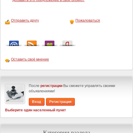
Добавить это предложение в свой блокнот
Отправить другу
Пожаловаться
Оставить своё мнение
После
регистрации
Вы сможете управлять своими
объявлениями!
Вход
Регистрация
Выберите один населенный пункт
Категории раздела