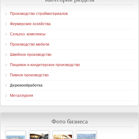
Производство стройматериалов
Фермерские хозяйства
Сельхоз. комплексы
Производство мебели
Швейное производство
Пищевое и кондитерское производство
Пивное производство
Деревообработка
Металлургия
Фото бизнеса