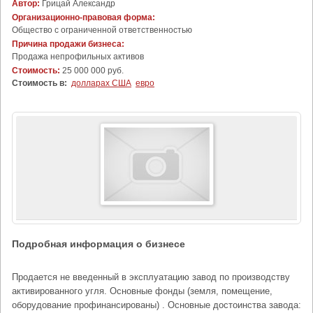
Автор:
Грицай Александр
Организационно-правовая форма:
Общество с ограниченной ответственностью
Причина продажи бизнеса:
Продажа непрофильных активов
Стоимость:
25 000 000 руб.
Стоимость в:
долларах США
евро
Подробная информация о бизнесе
Продается не введенный в эксплуатацию завод по производству
активированного угля. Основные фонды (земля, помещение,
оборудование профинансированы) . Основные достоинства завода: