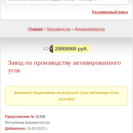
Расширенный поиск
Главная
»
Производство
»
Деревообработка
25000000 руб.
Завод по производству активированного
угля
Внимание! Предложение не актуально! Срок публикации истек
12.10.2015
Предложение №
11310
Республика Башкортостан
Добавлено:
15.04.2015 г.