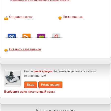
Отправить другу
Пожаловаться
Оставить своё мнение
После
регистрации
Вы сможете управлять своими
объявлениями!
Вход
Регистрация
Выберите один населенный пункт
Категории раздела