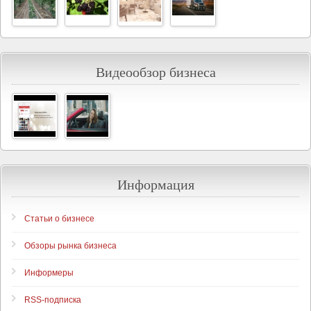
Видеообзор бизнеса
Информация
Статьи о бизнесе
Обзоры рынка бизнеса
Информеры
RSS-подписка