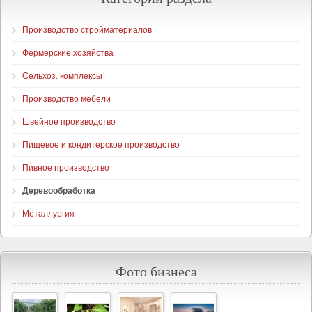
Производство стройматериалов
Фермерские хозяйства
Сельхоз. комплексы
Производство мебели
Швейное производство
Пищевое и кондитерское производство
Пивное производство
Деревообработка
Металлургия
Фото бизнеса