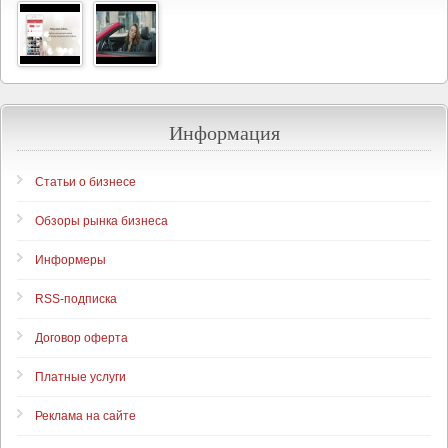
Информация
Статьи о бизнесе
Обзоры рынка бизнеса
Информеры
RSS-подписка
Договор оферта
Платные услуги
Реклама на сайте