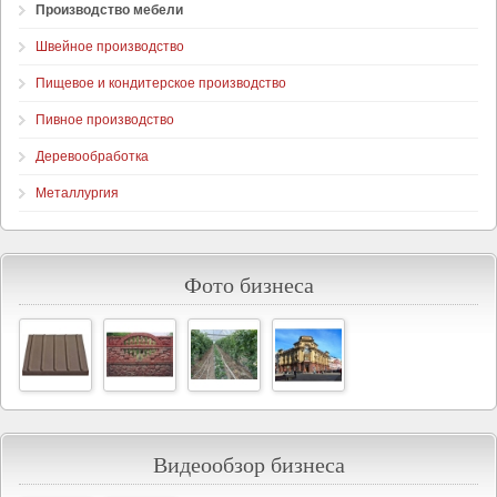
Производство мебели
Швейное производство
Пищевое и кондитерское производство
Пивное производство
Деревообработка
Металлургия
Фото бизнеса
Видеообзор бизнеса