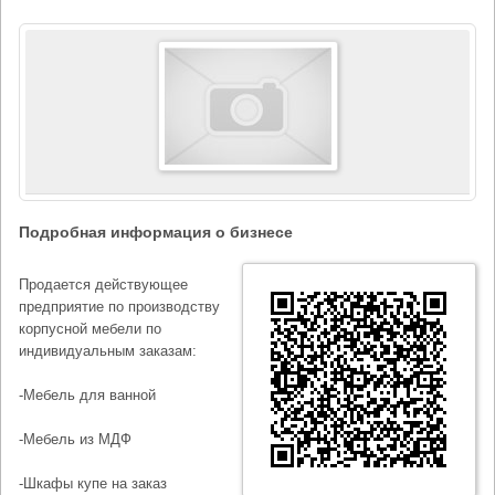
Подробная информация о бизнесе
Продается действующее
предприятие по производству
корпусной мебели по
индивидуальным заказам:
-Мебель для ванной
-Мебель из МДФ
-Шкафы купе на заказ