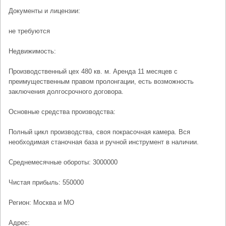
Документы и лицензии:
не требуются
Недвижимость:
Производственный цех 480 кв. м. Аренда 11 месяцев с
преимущественным правом пролонгации, есть возможность
заключения долгосрочного договора.
Основные средства производства:
Полный цикл производства, своя покрасочная камера. Вся
необходимая станочная база и ручной инструмент в наличии.
Среднемесячные обороты: 3000000
Чистая прибыль: 550000
Регион: Москва и МО
Адрес: