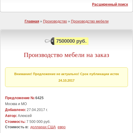
Расширенный поиск
Главная
»
Производство
»
Производство мебели
7500000 руб.
Производство мебели на заказ
Внимание! Предложение не актуально! Срок публикации истек
24.10.2017
Предложение №
6425
Москва и МО
Добавлено:
27.04.2017 г.
Автор:
Алексей
Стоимость:
7 500 000 руб.
Стоимость в:
долларах США
евро