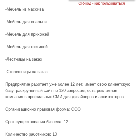
QR-код - как пользоваться
-Мебель из массива
-Мебель для спальни
-Мебель для прихожей
-Мебель для гостиной
-Лестницы на заказ
-Столешницы на заказ
Предприятие работает уже более 12 лет, имеет свою клиентскую
базу, раскрученный сайт по 120 запросам, есть рекламная
компания в профильных СМИ для дизайнеров и архитекторов.
Организационно правовая форма: ООО
Срок существования бизнеса: 12
Количество работников: 10