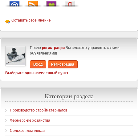
Оставить своё мнение
После
регистрации
Вы сможете управлять своими
объявлениями!
Вход
Регистрация
Выберите один населенный пункт
Категории раздела
Производство стройматериалов
Фермерские хозяйства
Сельхоз. комплексы