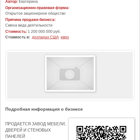
Автор:
Екатерина
Организационно-правовая форма:
Открытое акционерное общество
Причина продажи бизнеса:
Cмена вида деятельности
Стоимость:
1 200 000 000 руб.
Стоимость в:
долларах США
евро
Подробная информация о бизнесе
ПРОДАЕТСЯ ЗАВОД МЕБЕЛИ,
ДВЕРЕЙ И СТЕНОВЫХ
ПАНЕЛЕЙ