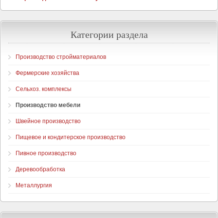
Категории раздела
Производство стройматериалов
Фермерские хозяйства
Сельхоз. комплексы
Производство мебели
Швейное производство
Пищевое и кондитерское производство
Пивное производство
Деревообработка
Металлургия