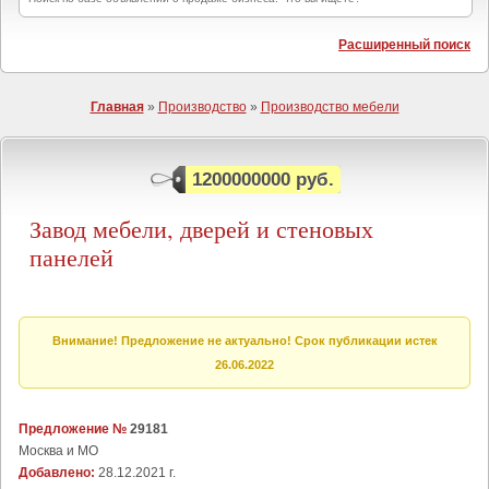
Расширенный поиск
Главная
»
Производство
»
Производство мебели
1200000000 руб.
Завод мебели, дверей и стеновых
панелей
Внимание! Предложение не актуально! Срок публикации истек
26.06.2022
Предложение №
29181
Москва и МО
Добавлено:
28.12.2021 г.