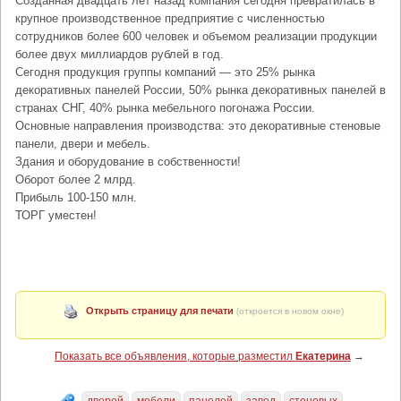
Созданная двадцать лет назад компания сегодня превратилась в
крупное производственное предприятие с численностью
сотрудников более 600 человек и объемом реализации продукции
более двух миллиардов рублей в год.
Сегодня продукция группы компаний — это 25% рынка
декоративных панелей России, 50% рынка декоративных панелей в
странах СНГ, 40% рынка мебельного погонажа России.
Основные направления производства: это декоративные стеновые
панели, двери и мебель.
Здания и оборудование в собственности!
Оборот более 2 млрд.
Прибыль 100-150 млн.
ТОРГ уместен!
Открыть страницу для печати
(откроется в новом окне)
Показать все объявления, которые разместил
Екатерина
→