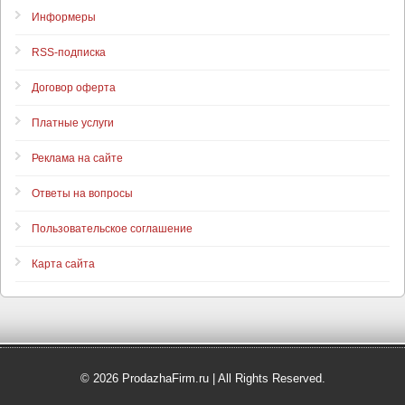
Информеры
RSS-подписка
Договор оферта
Платные услуги
Реклама на сайте
Ответы на вопросы
Пользовательское соглашение
Карта сайта
© 2026 ProdazhaFirm.ru | All Rights Reserved.