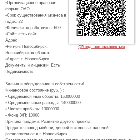
•Организационно правовая
форма: ОАО
•Срок существования бизнеса в
годах: 22
•Количество работников: 600
•Сайт: есть сайт
Адрес
•Регион: Новосибирск,
QR-код - как пользоваться
Новосибирская область
•Адрес: г. Новосибирск
Документы и лицензии: Есть
Недвижимость:
Здания и оборудование в собственности!
Финансовое состояние (руб. ) :
• Среднемесячные обороты: 150000000
• Среднемесячные расходы: 140000000
• Чистая прибыль: 10000000
• Фонд З/П: 10000
Причина продажи: Развитие другого проекта
Продается завод мебели, дверей и стеновых панелей,
расположенное в г. Новосибирск.