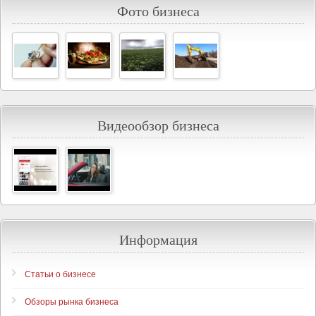
Фото бизнеса
Видеообзор бизнеса
Информация
Статьи о бизнесе
Обзоры рынка бизнеса