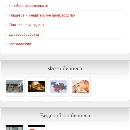
Швейное производство
Пищевое и кондитерское производство
Пивное производство
Деревообработка
Металлургия
Фото бизнеса
Видеообзор бизнеса