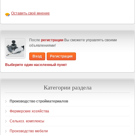
Оставить своё мнение
После
регистрации
Вы сможете управлять своими
объявлениями!
Вход
Регистрация
Выберите один населенный пункт
Категории раздела
Производство стройматериалов
Фермерские хозяйства
Сельхоз. комплексы
Производство мебели