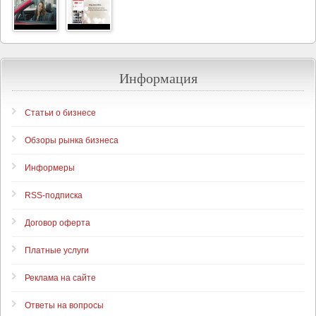
Информация
Статьи о бизнесе
Обзоры рынка бизнеса
Информеры
RSS-подписка
Договор оферта
Платные услуги
Реклама на сайте
Ответы на вопросы