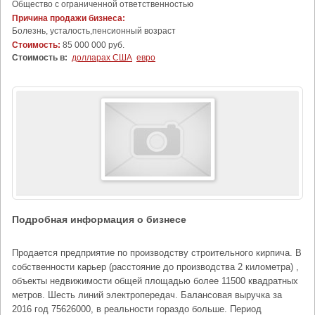
Общество с ограниченной ответственностью
Причина продажи бизнеса:
Болезнь, усталость,пенсионный возраст
Стоимость:
85 000 000 руб.
Стоимость в:
долларах США
евро
Подробная информация о бизнесе
Продается предприятие по производству строительного кирпича. В
собственности карьер (расстояние до производства 2 километра) ,
объекты недвижимости общей площадью более 11500 квадратных
метров. Шесть линий электропередач. Балансовая выручка за
2016 год 75626000, в реальности гораздо больше. Период