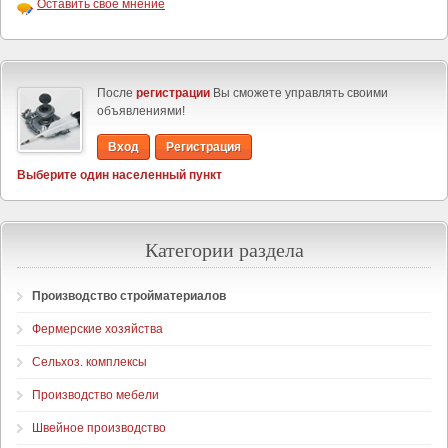
Оставить своё мнение
После
регистрации
Вы сможете управлять своими
объявлениями!
Вход
Регистрация
Выберите один населенный пункт
Категории раздела
Производство стройматериалов
Фермерские хозяйства
Сельхоз. комплексы
Производство мебели
Швейное производство