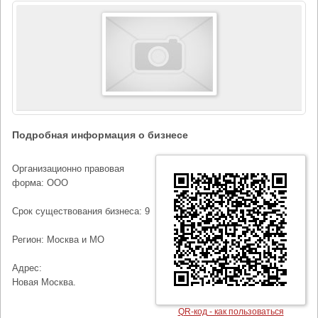
Подробная информация о бизнесе
Организационно правовая
форма: ООО
Срок существования бизнеса: 9
Регион: Москва и МО
Адрес:
Новая Москва.
QR-код - как пользоваться