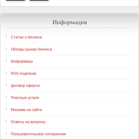
Информация
Статьи о бизнесе
Обзоры рынка бизнеса
Информеры
RSS-подписка
Договор оферта
Платные услуги
Реклама на сайте
Ответы на вопросы
Пользовательское соглашение