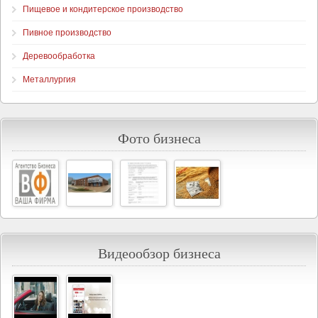
Пищевое и кондитерское производство
Пивное производство
Деревообработка
Металлургия
Фото бизнеса
Видеообзор бизнеса