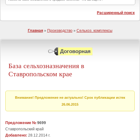
Расширенный поиск
Главная
»
Производство
»
Сельхоз. комплексы
Договорная
База сельхозназначения в
Ставропольском крае
Внимание! Предложение не актуально! Срок публикации истек
26.06.2015
Предложение №
9699
Ставропольский край
Добавлено:
28.12.2014 г.