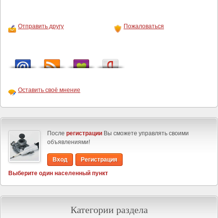
Отправить другу
Пожаловаться
Оставить своё мнение
После
регистрации
Вы сможете управлять своими
объявлениями!
Вход
Регистрация
Выберите один населенный пункт
Категории раздела