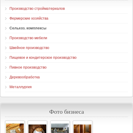
Производство стройматериалов
Фермерские хозяйства
Сельхоз. комплексы
Производство мебели
Швейное производство
Пищевое и кондитерское производство
Пивное производство
Деревообработка
Металлургия
Фото бизнеса