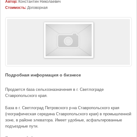
Автор:
Константин Николаевич
Стоимость:
Договорная
Подробная информация о бизнесе
Продается база сельхозназначения в г. Светлограде
Ставропольского края.
База в г. Светлоград Петровского р-на Ставропольского края
(географическая середина Ставропольского края) в промышленной
зоне, в районе элеватора. Имеет удобные, асфальтированные
подъездные пути.