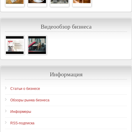
Видеообзор бизнеса
Информация
Статьи о бизнесе
Обзоры рынка бизнеса
Информеры
RSS-подписка