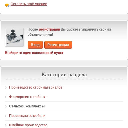
Оставить своё мнение
После
регистрации
Вы сможете управлять своими
объявлениями!
Вход
Регистрация
Выберите один населенный пункт
Категории раздела
Производство стройматериалов
Фермерские хозяйства
Сельхоз. комплексы
Производство мебели
Швейное производство