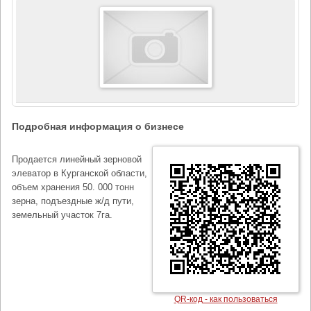
Подробная информация о бизнесе
Продается линейный зерновой
элеватор в Курганской области,
объем хранения 50. 000 тонн
зерна, подъездные ж/д пути,
земельный участок 7га.
QR-код - как пользоваться