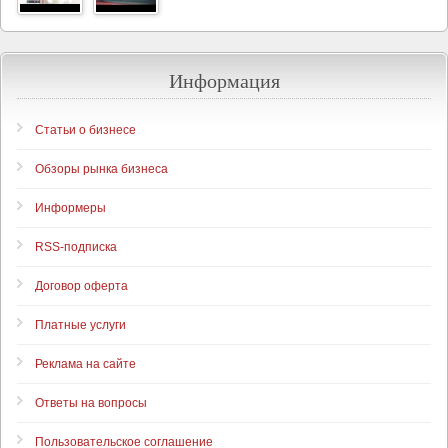
Информация
Статьи о бизнесе
Обзоры рынка бизнеса
Информеры
RSS-подписка
Договор оферта
Платные услуги
Реклама на сайте
Ответы на вопросы
Пользовательское соглашение