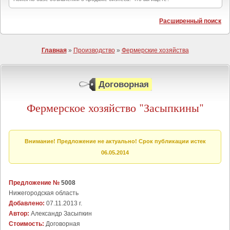
Расширенный поиск
Главная
»
Производство
»
Фермерские хозяйства
Договорная
Фермерское хозяйство "Засыпкины"
Внимание! Предложение не актуально! Срок публикации истек
06.05.2014
Предложение №
5008
Нижегородская область
Добавлено:
07.11.2013 г.
Автор:
Александр Засыпкин
Стоимость:
Договорная