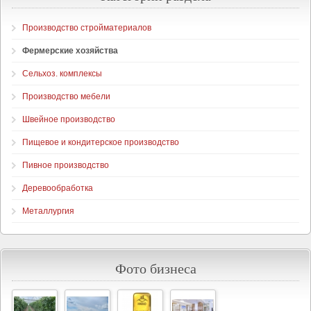
Производство стройматериалов
Фермерские хозяйства
Сельхоз. комплексы
Производство мебели
Швейное производство
Пищевое и кондитерское производство
Пивное производство
Деревообработка
Металлургия
Фото бизнеса