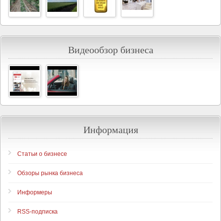
Видеообзор бизнеса
Информация
Статьи о бизнесе
Обзоры рынка бизнеса
Информеры
RSS-подписка