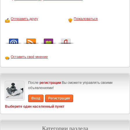
Отправить другу
Пожаловаться
Оставить своё мнение
После
регистрации
Вы сможете управлять своими
объявлениями!
Вход
Регистрация
Выберите один населенный пункт
Категории раздела