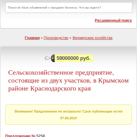
Расширенный поиск
Главная
»
Производство
»
Фермерские хозяйства
59000000 руб.
Сельскохозяйственное предприятие,
состоящие из двух участков, в Крымском
районе Краснодарского края
Внимание! Предложение не актуально! Срок публикации истек
07.06.2014
Предложение №
5258