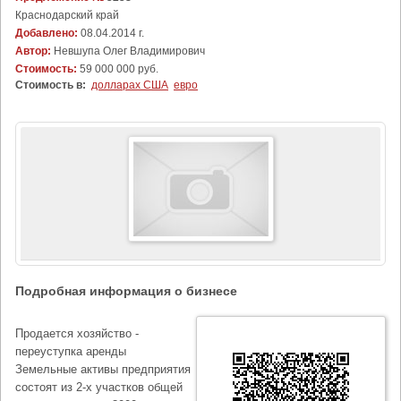
Краснодарский край
Добавлено:
08.04.2014 г.
Автор:
Невшупа Олег Владимирович
Стоимость:
59 000 000 руб.
Стоимость в:
долларах США
евро
Подробная информация о бизнесе
Продается хозяйство -
переуступка аренды
Земельные активы предприятия
состоят из 2-х участков общей