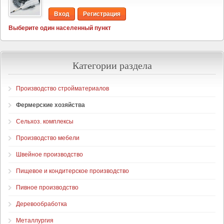
Вход
Регистрация
Выберите один населенный пункт
Категории раздела
Производство стройматериалов
Фермерские хозяйства
Сельхоз. комплексы
Производство мебели
Швейное производство
Пищевое и кондитерское производство
Пивное производство
Деревообработка
Металлургия