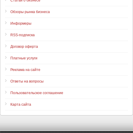
Статьи о бизнесе
Обзоры рынка бизнеса
Информеры
RSS-подписка
Договор оферта
Платные услуги
Реклама на сайте
Ответы на вопросы
Пользовательское соглашение
Карта сайта