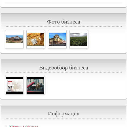
Фото бизнеса
Видеообзор бизнеса
Информация