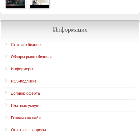
Информация
Статьи о бизнесе
Обзоры рынка бизнеса
Информеры
RSS-подписка
Договор оферта
Платные услуги
Реклама на сайте
Ответы на вопросы