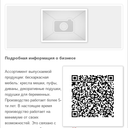
Подробная информация о бизнесе
Ассортимент выпускаемой
продукции: бескаркасная
мебель: кресла мешки, пуфы,
диваны, декоративные подушки,
подушки для беременных.
Производство работает более 5-
ти лет. В настоящее время
производство работает на
минимуме от своих
возможностей. Это связано с