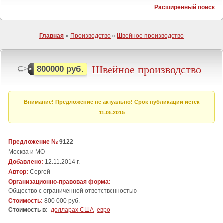
Расширенный поиск
Главная
»
Производство
»
Швейное производство
Швейное производство
800000 руб.
Внимание! Предложение не актуально! Срок публикации истек
11.05.2015
Предложение №
9122
Москва и МО
Добавлено:
12.11.2014 г.
Автор:
Сергей
Организационно-правовая форма:
Общество с ограниченной ответственностью
Стоимость:
800 000 руб.
Стоимость в:
долларах США
евро