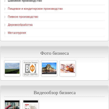
Швейное производство
Пищевое и кондитерское производство
Пивное производство
Деревообработка
Металлургия
Фото бизнеса
Видеообзор бизнеса