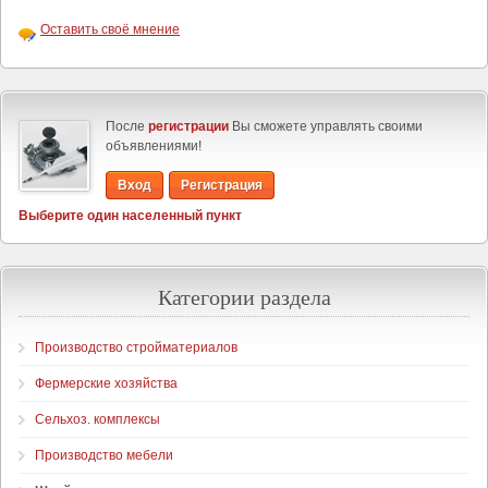
Оставить своё мнение
После
регистрации
Вы сможете управлять своими
объявлениями!
Вход
Регистрация
Выберите один населенный пункт
Категории раздела
Производство стройматериалов
Фермерские хозяйства
Сельхоз. комплексы
Производство мебели