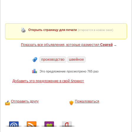
Открыть страницу для печати
(откроется в новом окне)
Показать все объявления, которые разместил
Сергей
→
производство
швейное
Это предложение просмотрено 765 раз
Добавить это предложение в свой блокнот
Отправить другу
Пожаловаться