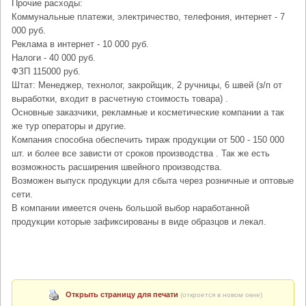
Прочие расходы:
Коммунальные платежи, электричество, телефония, интернет - 7
000 руб.
Реклама в интернет - 10 000 руб.
Налоги - 40 000 руб.
ФЗП 115000 руб.
Штат: Менеджер, технолог, закройщик, 2 ручницы, 6 швей (з/п от
выработки, входит в расчетную стоимость товара) .
Основные заказчики, рекламные и косметические компании а так
же тур операторы и другие.
Компания способна обеспечить тираж продукции от 500 - 150 000
шт. и более все зависти от сроков производства . Так же есть
возможность расширения швейного производства.
Возможен выпуск продукции для сбыта через розничные и оптовые
сети.
В компании имеется очень большой выбор наработанной
продукции которые зафиксированы в виде образцов и лекал.
Открыть страницу для печати
(откроется в новом окне)