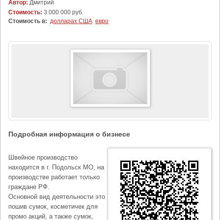
Автор:
Дмитрий
Стоимость:
3 000 000 руб.
Стоимость в:
долларах США
евро
Подробная информация о бизнесе
Швейное производство
находится в г. Подольск МО, на
производстве работает только
граждане РФ.
Основной вид деятельности это
пошив сумок, косметичек для
промо акций, а также сумок,