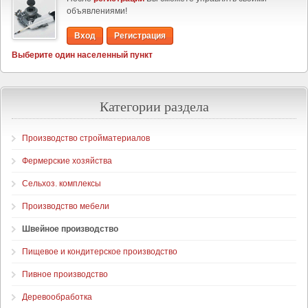
объявлениями!
Вход
Регистрация
Выберите один населенный пункт
Категории раздела
Производство стройматериалов
Фермерские хозяйства
Сельхоз. комплексы
Производство мебели
Швейное производство
Пищевое и кондитерское производство
Пивное производство
Деревообработка