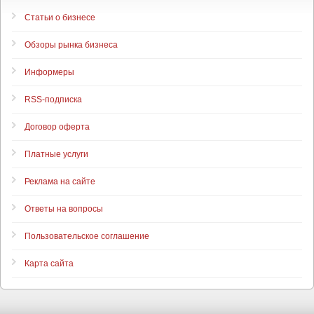
Статьи о бизнесе
Обзоры рынка бизнеса
Информеры
RSS-подписка
Договор оферта
Платные услуги
Реклама на сайте
Ответы на вопросы
Пользовательское соглашение
Карта сайта