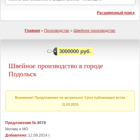
Расширенный поиск
Главная
»
Производство
»
Швейное производство
3000000 руб.
Швейное производство в городе
Подольск
Внимание! Предложение не актуально! Срок публикации истек
11.03.2015
Предложение №
8078
Москва и МО
Добавлено:
12.09.2014 г.