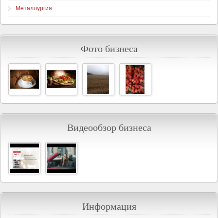
Металлургия
Фото бизнеса
Видеообзор бизнеса
Информация