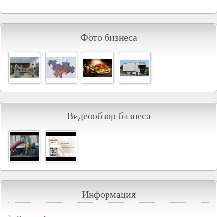
Фото бизнеса
Видеообзор бизнеса
Информация