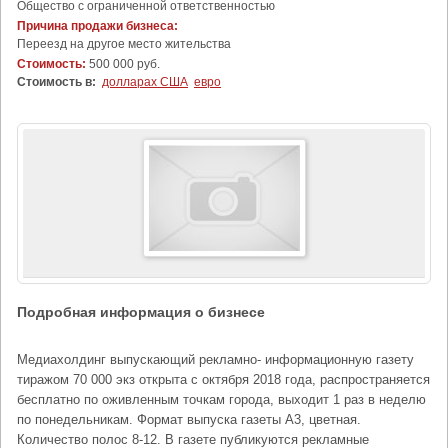
Общество с ограниченной ответственностью
Причина продажи бизнеса:
Переезд на другое место жительства
Стоимость:
500 000 руб.
Стоимость в:
долларах США
евро
Подробная информация о бизнесе
Медиахолдинг выпускающий рекламно- информационную газету
тиражом 70 000 экз открыта с октября 2018 года, распространяется
бесплатно по оживленным точкам города, выходит 1 раз в неделю
по понедельникам. Формат выпуска газеты А3, цветная.
Количество полос 8-12. В газете публикуются рекламные