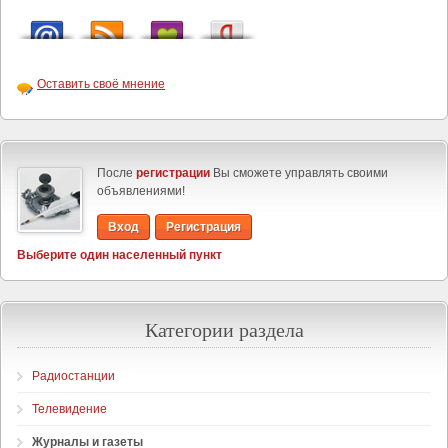
Оставить своё мнение
После
регистрации
Вы сможете управлять своими
объявлениями!
Вход
Регистрация
Выберите один населенный пункт
Категории раздела
Радиостанции
Телевидение
Журналы и газеты