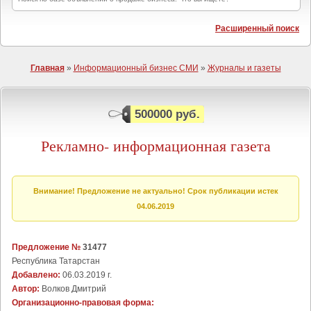
Расширенный поиск
Главная
»
Информационный бизнес СМИ
»
Журналы и газеты
500000 руб.
Рекламно- информационная газета
Внимание! Предложение не актуально! Срок публикации истек
04.06.2019
Предложение №
31477
Республика Татарстан
Добавлено:
06.03.2019 г.
Автор:
Волков Дмитрий
Организационно-правовая форма: