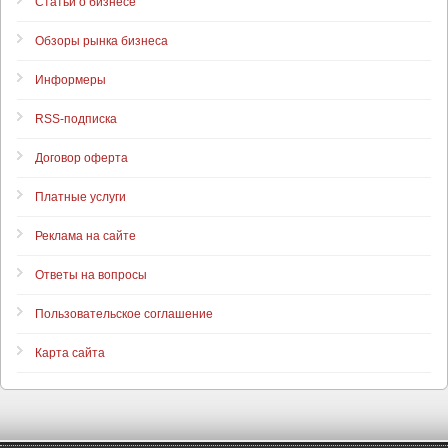
Статьи о бизнесе
Обзоры рынка бизнеса
Информеры
RSS-подписка
Договор оферта
Платные услуги
Реклама на сайте
Ответы на вопросы
Пользовательское соглашение
Карта сайта