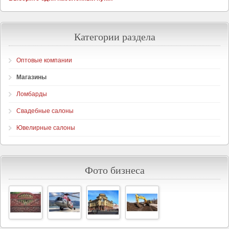
Категории раздела
Оптовые компании
Магазины
Ломбарды
Свадебные салоны
Ювелирные салоны
Фото бизнеса