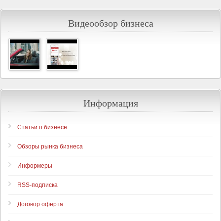
Видеообзор бизнеса
Информация
Статьи о бизнесе
Обзоры рынка бизнеса
Информеры
RSS-подписка
Договор оферта