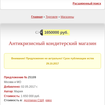
Расширенный поиск
Главная
»
Торговля
»
Магазины
1650000 руб.
Антикризисный кондитерский магазин
Внимание! Предложение не актуально! Срок публикации истек
29.10.2017
Предложение №
25109
Москва и МО
Добавлено:
02.05.2017 г.
Автор:
Мария
Стоимость:
1 650 000 руб.
Стоимость в:
долларах США
евро