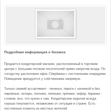
Подробная информация о бизнесе
Продается кондитерский магазин, расположенный в торговом
центре с большим потоком посетителей прямо напротив входа. По
соседству расположен офис Сбербанка с постоянными очередями.
Помещение арендуется у собственника напрямую.
Только свежий ассортимент - печенья, пироги с начинкой и без,
пирожные, эклеры, пончики, лепешки, пряники, зефир, баранки -
словом, все, что нужно к чаю. Кондитерские изделия всегда
хорошо покупаются, независимо от ситуации в стране. Есть
постоянные клиенты из местных жителей.