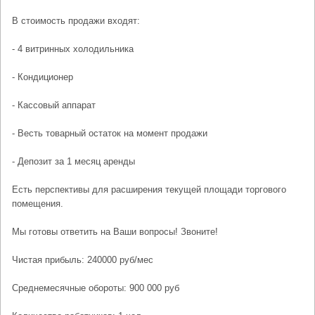
В стоимость продажи входят:
- 4 витринных холодильника
- Кондиционер
- Кассовый аппарат
- Весть товарный остаток на момент продажи
- Депозит за 1 месяц аренды
Есть перспективы для расширения текущей площади торгового
помещения.
Мы готовы ответить на Ваши вопросы! Звоните!
Чистая прибыль: 240000 руб/мес
Среднемесячные обороты: 900 000 руб