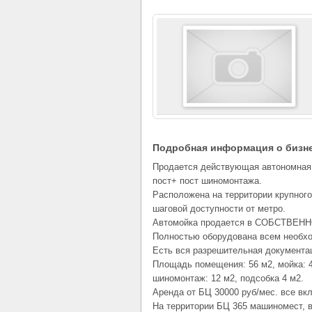
Подробная информация о бизн
Продается действующая автономная 
пост+ пост шиномонтажа.
Расположена на территории крупного
шаговой доступности от метро.
Автомойка продается в СОБСТВЕН
Полностью оборудована всем необх
Есть вся разрешительная документа
Площадь помещения: 56 м2, мойка: 4
шиномонтаж: 12 м2, подсобка 4 м2.
Аренда от БЦ 30000 руб/мес. все вк
На территории БЦ 365 машиномест, 