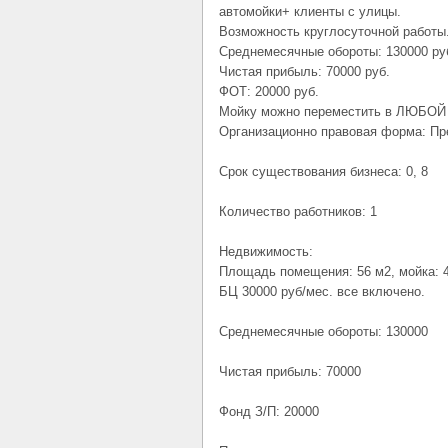
автомойки+ клиенты с улицы.
Возможность круглосуточной работы
Среднемесячные обороты: 130000 ру
Чистая прибыль: 70000 руб.
ФОТ: 20000 руб.
Мойку можно переместить в ЛЮБОЙ 
Организационно правовая форма: П
Срок существования бизнеса: 0, 8
Количество работников: 1
Недвижимость:
Площадь помещения: 56 м2, мойка: 4
БЦ 30000 руб/мес. все включено.
Среднемесячные обороты: 130000
Чистая прибыль: 70000
Фонд З/П: 20000