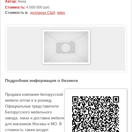
Автор:
Анна
Стоимость:
4 500 000 руб.
Стоимость в:
долларах США
евро
Подробная информация о бизнесе
Продажа компания белорусской
мебели оптом и в розницу.
Официальные представители
Белорусского мебельного
завода, заказ и доставка мебели
для магазинов Москвы и МО. В
стоимость также входит