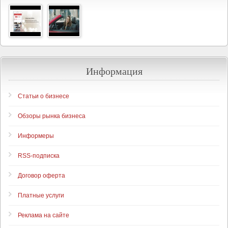
Информация
Статьи о бизнесе
Обзоры рынка бизнеса
Информеры
RSS-подписка
Договор оферта
Платные услуги
Реклама на сайте