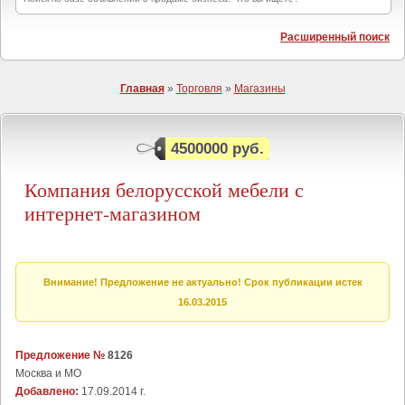
Расширенный поиск
Главная
»
Торговля
»
Магазины
4500000 руб.
Компания белорусской мебели с
интернет-магазином
Внимание! Предложение не актуально! Срок публикации истек
16.03.2015
Предложение №
8126
Москва и МО
Добавлено:
17.09.2014 г.