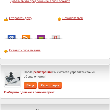
Добавить это предложение в свой блокнот
Отправить другу
Пожаловаться
Оставить своё мнение
После
регистрации
Вы сможете управлять своими
объявлениями!
Вход
Регистрация
Выберите один населенный пункт