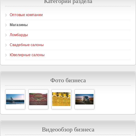
Категории раздела
Оптовые компании
Магазины
Ломбарды
Свадебные салоны
Ювелирные салоны
Фото бизнеса
Видеообзор бизнеса