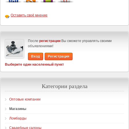
Оставить своё мнение
После
регистрации
Вы сможете управлять своими
объявлениями!
Вход
Регистрация
Выберите один населенный пункт
Категории раздела
Оптовые компании
Магазины
Ломбарды
Свадебные салоны