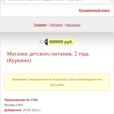
Расширенный поиск
Главная
»
Торговля
»
Магазины
600000 руб.
Магазин детского питания, 2 года.
(Куркино)
Внимание! Предложение не актуально! Срок публикации истек
25.11.2012
Предложение №
1700
Москва и МО
Добавлено:
29.05.2012 г.