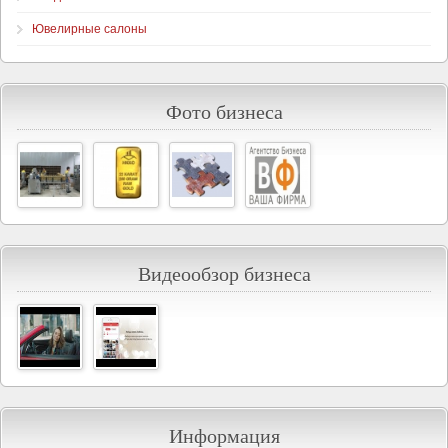
Ювелирные салоны
Фото бизнеса
Видеообзор бизнеса
Информация