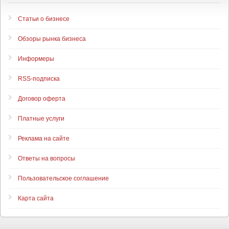
Статьи о бизнесе
Обзоры рынка бизнеса
Информеры
RSS-подписка
Договор оферта
Платные услуги
Реклама на сайте
Ответы на вопросы
Пользовательское соглашение
Карта сайта