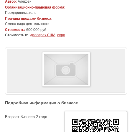
Автор:
Алексей
Организационно-правовая форма:
Предприниматель
Причина продажи бизнеса:
Cмена вида деятельности
Стоимость:
600 000 руб.
Стоимость в:
долларах США
евро
Подробная информация о бизнесе
Возраст бизнеса 2 года.