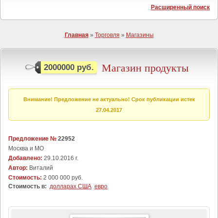
Расширенный поиск
Главная
»
Торговля
»
Магазины
Магазин продукты
2000000 руб.
Внимание! Предложение не актуально! Срок публикации истек
27.04.2017
Предложение №
22952
Москва и МО
Добавлено:
29.10.2016 г.
Автор:
Виталий
Стоимость:
2 000 000 руб.
Стоимость в:
долларах США
евро