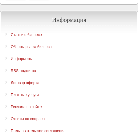
Информация
Статьи о бизнесе
Обзоры рынка бизнеса
Информеры
RSS-подписка
Договор оферта
Платные услуги
Реклама на сайте
Ответы на вопросы
Пользовательское соглашение