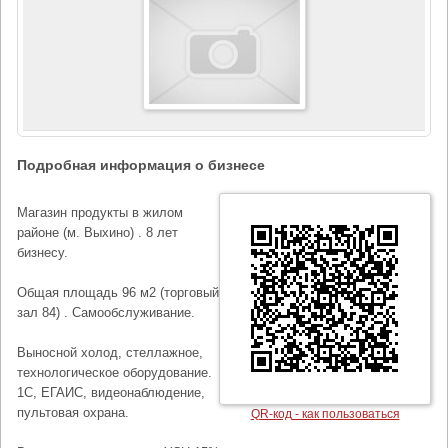
Подробная информация о бизнесе
Магазин продукты в жилом
районе (м. Выхино) . 8 лет
бизнесу.
Общая площадь 96 м2 (торговый
зал 84) . Самообслуживание.
Выносной холод, стеллажное,
технологическое оборудование.
1С, ЕГАИС, видеонаблюдение,
пультовая охрана.
QR-код - как пользоваться