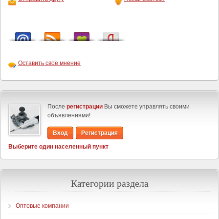
Оставить своё мнение
После
регистрации
Вы сможете управлять своими
объявлениями!
Вход
Регистрация
Выберите один населенный пункт
Категории раздела
Оптовые компании