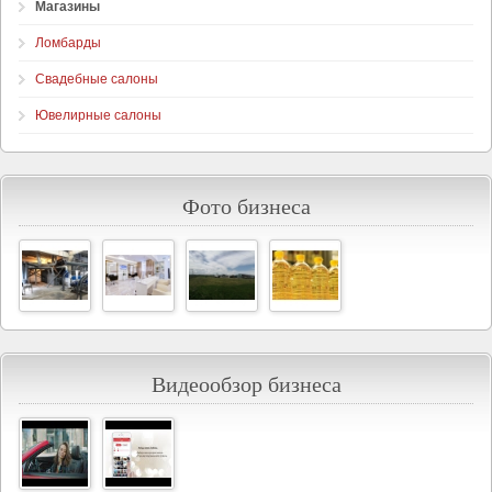
Магазины
Ломбарды
Свадебные салоны
Ювелирные салоны
Фото бизнеса
Видеообзор бизнеса