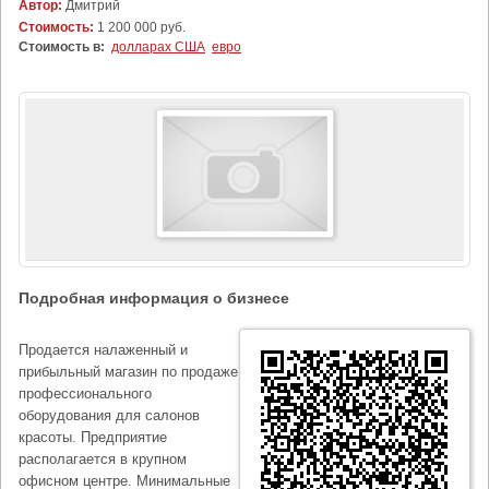
Автор:
Дмитрий
Стоимость:
1 200 000 руб.
Стоимость в:
долларах США
евро
Подробная информация о бизнесе
Продается налаженный и
прибыльный магазин по продаже
профессионального
оборудования для салонов
красоты. Предприятие
располагается в крупном
офисном центре. Минимальные