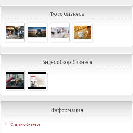
Фото бизнеса
Видеообзор бизнеса
Информация
Статьи о бизнесе