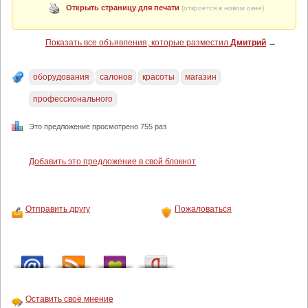
Открыть страницу для печати
(откроется в новом окне)
Показать все объявления, которые разместил
Дмитрий
→
оборудования
салонов
красоты
магазин
профессионального
Это предложение просмотрено 755 раз
Добавить это предложение в свой блокнот
Отправить другу
Пожаловаться
Оставить своё мнение