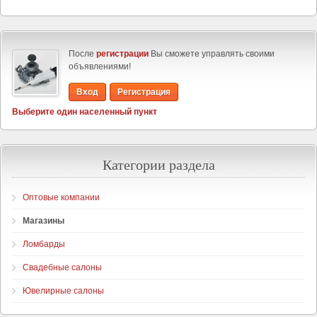
После
регистрации
Вы сможете управлять своими
объявлениями!
Вход
Регистрация
Выберите один населенный пункт
Категории раздела
Оптовые компании
Магазины
Ломбарды
Свадебные салоны
Ювелирные салоны