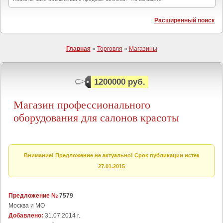
Расширенный поиск
Главная
»
Торговля
»
Магазины
1200000 руб.
Магазин профессионального
оборудования для салонов красоты
Внимание! Предложение не актуально! Срок публикации истек
27.01.2015
Предложение №
7579
Москва и МО
Добавлено:
31.07.2014 г.