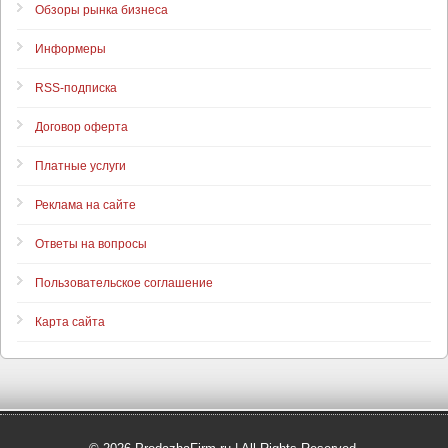
Обзоры рынка бизнеса
Информеры
RSS-подписка
Договор оферта
Платные услуги
Реклама на сайте
Ответы на вопросы
Пользовательское соглашение
Карта сайта