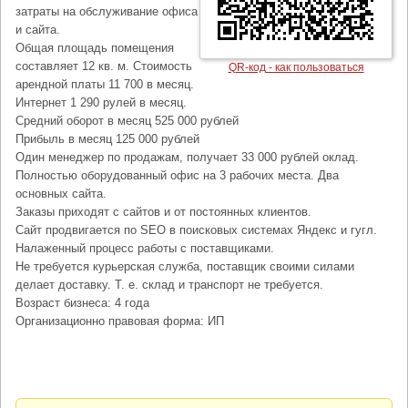
затраты на обслуживание офиса
и сайта.
Общая площадь помещения
составляет 12 кв. м. Стоимость
QR-код - как пользоваться
арендной платы 11 700 в месяц.
Интернет 1 290 рулей в месяц.
Средний оборот в месяц 525 000 рублей
Прибыль в месяц 125 000 рублей
Один менеджер по продажам, получает 33 000 рублей оклад.
Полностью оборудованный офис на 3 рабочих места. Два
основных сайта.
Заказы приходят с сайтов и от постоянных клиентов.
Сайт продвигается по SEO в поисковых системах Яндекс и гугл.
Налаженный процесс работы с поставщиками.
Не требуется курьерская служба, поставщик своими силами
делает доставку. Т. е. склад и транспорт не требуется.
Возраст бизнеса: 4 года
Организационно правовая форма: ИП