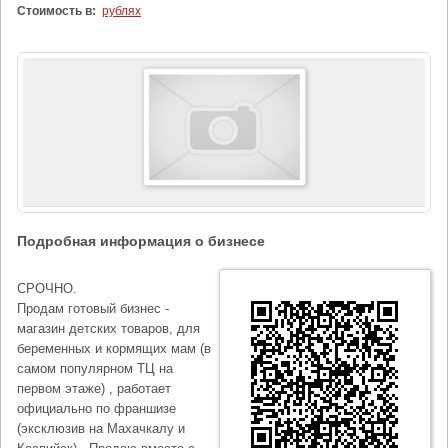
Стоимость в:
рублях
Подробная информация о бизнесе
СРОЧНО.
Продам готовый бизнес -
магазин детских товаров, для
беременных и кормящих мам (в
самом популярном ТЦ на
первом этаже) , работает
официально по франшизе
(эксклюзив на Махачкалу и