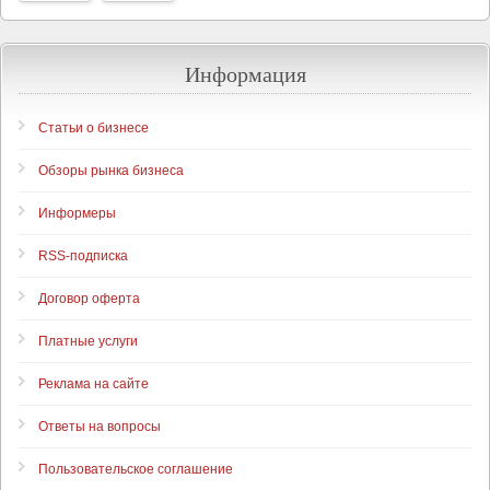
Информация
Статьи о бизнесе
Обзоры рынка бизнеса
Информеры
RSS-подписка
Договор оферта
Платные услуги
Реклама на сайте
Ответы на вопросы
Пользовательское соглашение