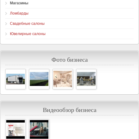
Магазины
Ломбарды
Свадебные салоны
Ювелирные салоны
Фото бизнеса
Видеообзор бизнеса