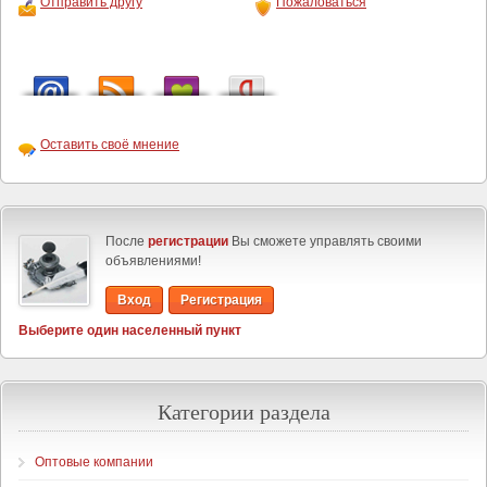
Отправить другу
Пожаловаться
Оставить своё мнение
После
регистрации
Вы сможете управлять своими
объявлениями!
Вход
Регистрация
Выберите один населенный пункт
Категории раздела
Оптовые компании