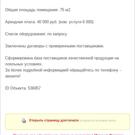
Общая площадь помещения: 75 м2.
Арендная плата: 40 000 руб. (ком. услуги 6 000)
Список оборудования: по запросу
Заключены договоры с проверенными поставщиками.
Сформирована база поставщиков качественной продукции на
лояльных условиях.
За более подробной информацией обращайтесь по телефону -
звоните!
ID Объекта: 536957
Открыть страницу для печати
(откроется в новом окне)