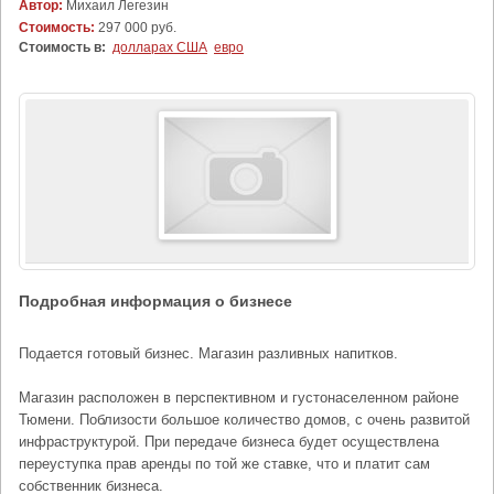
Автор:
Михаил Легезин
Стоимость:
297 000 руб.
Стоимость в:
долларах США
евро
Подробная информация о бизнесе
Подается готовый бизнес. Магазин разливных напитков.
Магазин расположен в перспективном и густонаселенном районе
Тюмени. Поблизости большое количество домов, с очень развитой
инфраструктурой. При передаче бизнеса будет осуществлена
переуступка прав аренды по той же ставке, что и платит сам
собственник бизнеса.