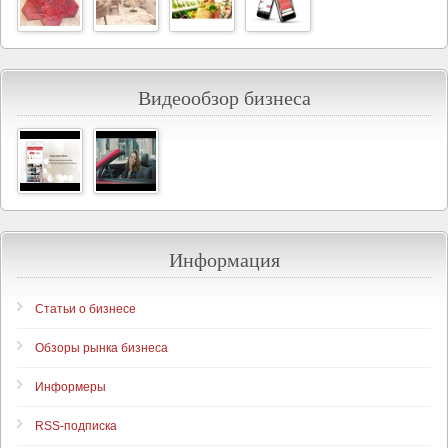
Видеообзор бизнеса
Информация
Статьи о бизнесе
Обзоры рынка бизнеса
Информеры
RSS-подписка