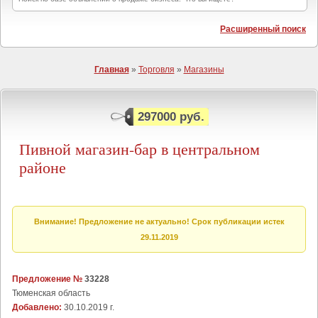
Расширенный поиск
Главная
»
Торговля
»
Магазины
297000 руб.
Пивной магазин-бар в центральном
районе
Внимание! Предложение не актуально! Срок публикации истек
29.11.2019
Предложение №
33228
Тюменская область
Добавлено:
30.10.2019 г.