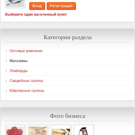
Вход
Регистрация
Выберите один населенный пункт
Категории раздела
Оптовые компании
Магазины
Ломбарды
Свадебные салоны
Ювелирные салоны
Фото бизнеса