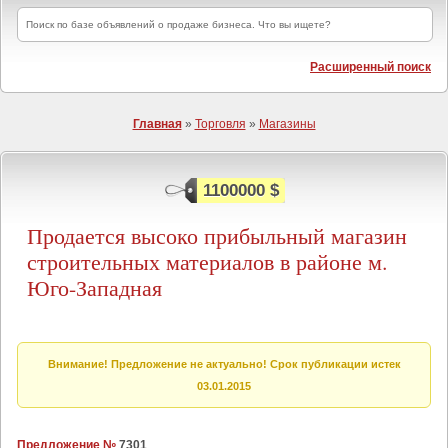
Расширенный поиск
Главная
»
Торговля
»
Магазины
1100000 $
Продается высоко прибыльный магазин
строительных материалов в районе м.
Юго-Западная
Внимание! Предложение не актуально! Срок публикации истек
03.01.2015
Предложение №
7301