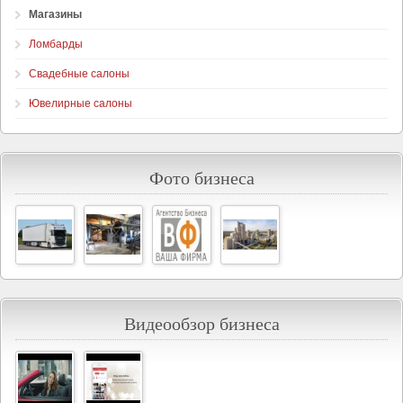
Магазины
Ломбарды
Свадебные салоны
Ювелирные салоны
Фото бизнеса
Видеообзор бизнеса