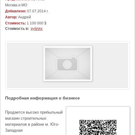
Москва и МО
Добавлено:
07.07.2014 г.
Автор:
Андрей
Стоимость:
1 100 000 $
Стоимость в:
рублях
Подробная информация о бизнесе
Продается высоко прибыльный
магазин строительных
материалов в районе м. Юго-
Западная