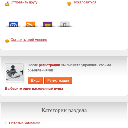
Отправить другу
Пожаловаться
Оставить своё мнение
После
регистрации
Вы сможете управлять своими
объявлениями!
Вход
Регистрация
Выберите один населенный пункт
Категории раздела
Оптовые компании