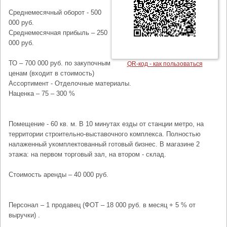
Среднемесячный оборот - 500
000 руб.
Среднемесячная прибыль – 250
000 руб.
ТО – 700 000 руб. по закупочным
QR-код - как пользоваться
ценам (входит в стоимость)
Ассортимент - Отделочные материалы.
Наценка – 75 – 300 %
Помещение - 60 кв. м. В 10 минутах езды от станции метро, на
территории строительно-выставочного комплекса. Полностью
налаженный укомплектованный готовый бизнес. В магазине 2
этажа: на первом торговый зал, на втором - склад.
Стоимость аренды – 40 000 руб.
Персонал – 1 продавец (ФОТ – 18 000 руб. в месяц + 5 % от
выручки) .