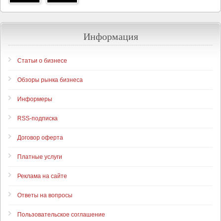
Информация
Статьи о бизнесе
Обзоры рынка бизнеса
Информеры
RSS-подписка
Договор оферта
Платные услуги
Реклама на сайте
Ответы на вопросы
Пользовательское соглашение