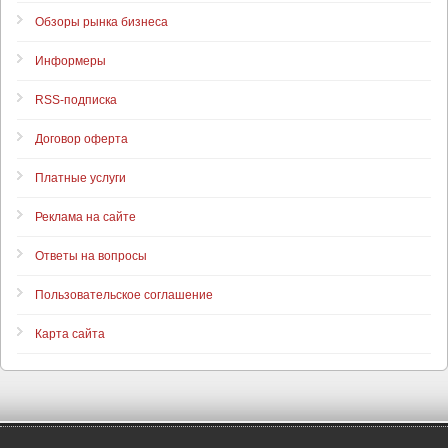
Обзоры рынка бизнеса
Информеры
RSS-подписка
Договор оферта
Платные услуги
Реклама на сайте
Ответы на вопросы
Пользовательское соглашение
Карта сайта