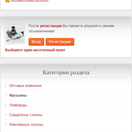
После
регистрации
Вы сможете управлять своими
объявлениями!
Вход
Регистрация
Выберите один населенный пункт
Категории раздела
Оптовые компании
Магазины
Ломбарды
Свадебные салоны
Ювелирные салоны