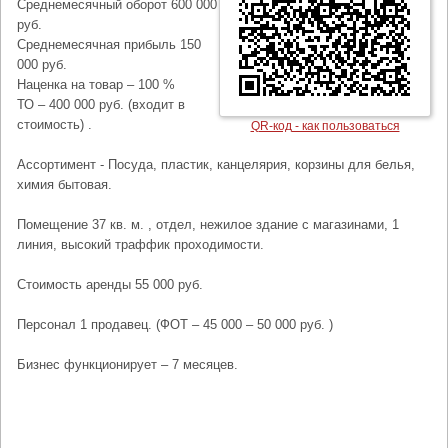
Среднемесячный оборот 600 000
руб.
Среднемесячная прибыль 150
000 руб.
Наценка на товар – 100 %
ТО – 400 000 руб. (входит в
стоимость) .
QR-код - как пользоваться
Ассортимент - Посуда, пластик, канцелярия, корзины для белья,
химия бытовая.
Помещение 37 кв. м. , отдел, нежилое здание с магазинами, 1
линия, высокий траффик проходимости.
Стоимость аренды 55 000 руб.
Персонал 1 продавец. (ФОТ – 45 000 – 50 000 руб. )
Бизнес функционирует – 7 месяцев.