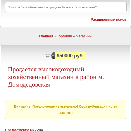
Расширенный поиск
Главная
»
Торговля
»
Магазины
950000 руб.
Продается высокодоходный
хозяйственный магазин в район м.
Домодедовская
Внимание! Предложение не актуально! Срок публикации истек
01.01.2015
Предложение №
7284