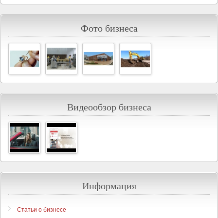
Фото бизнеса
Видеообзор бизнеса
Информация
Статьи о бизнесе