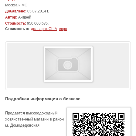
Москва и МО
Добавлено:
05.07.2014 г.
Автор:
Андрей
Стоимость:
950 000 руб.
Стоимость в:
долларах США
евро
Подробная информация о бизнесе
Продается высокодоходный
хозяйственный магазин в район
м. Домодедовская