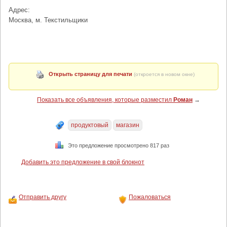
Адрес:
Москва, м. Текстильщики
Открыть страницу для печати
(откроется в новом окне)
Показать все объявления, которые разместил
Роман
→
продуктовый
магазин
Это предложение просмотрено 817 раз
Добавить это предложение в свой блокнот
Отправить другу
Пожаловаться