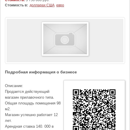
Стоимость:
3 750 000 руб.
Стоимость в:
долларах США
евро
Подробная информация о бизнесе
Описание:
Продается действующий
магазин прилавочного типа.
Общая площадь помещения 98
м2.
Магазин успешно работает 12
лет.
Арендная ставка 140. 000 в