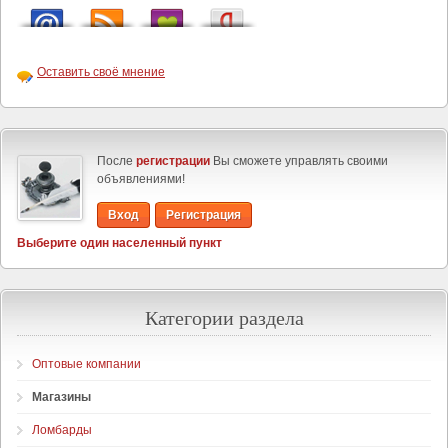
Оставить своё мнение
После
регистрации
Вы сможете управлять своими
объявлениями!
Вход
Регистрация
Выберите один населенный пункт
Категории раздела
Оптовые компании
Магазины
Ломбарды