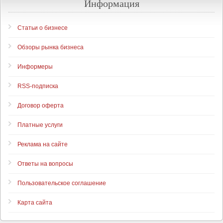
Информация
Статьи о бизнесе
Обзоры рынка бизнеса
Информеры
RSS-подписка
Договор оферта
Платные услуги
Реклама на сайте
Ответы на вопросы
Пользовательское соглашение
Карта сайта