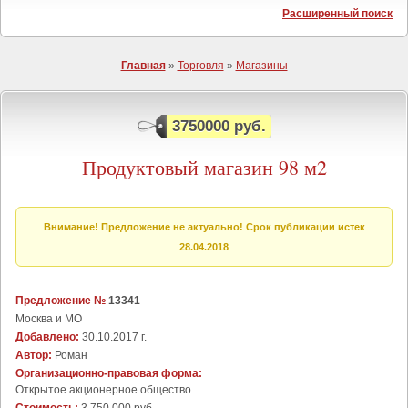
Расширенный поиск
Главная
»
Торговля
»
Магазины
3750000 руб.
Продуктовый магазин 98 м2
Внимание! Предложение не актуально! Срок публикации истек
28.04.2018
Предложение №
13341
Москва и МО
Добавлено:
30.10.2017 г.
Автор:
Роман
Организационно-правовая форма:
Открытое акционерное общество