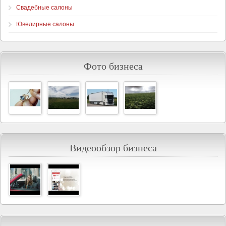
Свадебные салоны
Ювелирные салоны
Фото бизнеса
Видеообзор бизнеса