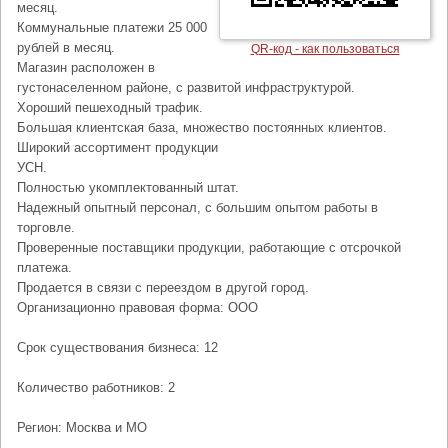
месяц.
Коммунальные платежи 25 000
рублей в месяц.
QR-код - как пользоваться
Магазин расположен в
густонаселенном районе, с развитой инфраструктурой.
Хороший пешеходный трафик.
Большая клиентская база, множество постоянных клиентов.
Широкий ассортимент продукции
УСН.
Полностью укомплектованный штат.
Надежный опытный персонал, с большим опытом работы в
торговле.
Проверенные поставщики продукции, работающие с отсрочкой
платежа.
Продается в связи с переездом в другой город.
Организационно правовая форма: ООО
Срок существования бизнеса: 12
Количество работников: 2
Регион: Москва и МО