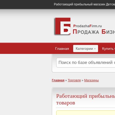
Работающий прибыльный магазин Детски
Главная
Категории
Купить
Главная
»
Торговля
»
Магазины
Работающий прибыльны
товаров