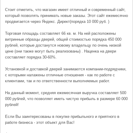
Стоит отметить, что магазин имеет отличный и современный сайт,
который позволять принимать новые заказы. Этот сайт ежемесячно
продвигается через Яндекс. Директ(порядка 10 000 руб. )
Торговая площадь составляет 66 кв. м. На ней расположены
витринные образцы дверей, общей стоимостью порядка 450 000
рублей, которые достанутся новому владельцу по очень низкой
цене (они также могут быть реализованы) . Наценка на двери
составляет порядка 30-60%.
Установкой и доставкой дверей занимаются компании-подрядчики,
с которыми налажены отличные отношения - как по работе с
клиентами, так и по ответственности выполняемых работ.
На данный момент, средняя ежемесячная выручка составляет 500
000 рублей, что позволяет иметь чистую прибыль в размере 60 000
рублей!
Если Вы заинтересованы в покупке прибыльного и приятного в
работе бизнеса - этот объект для Вас!