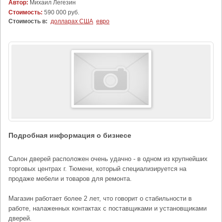
Автор:
Михаил Легезин
Стоимость:
590 000 руб.
Стоимость в:
долларах США
евро
Подробная информация о бизнесе
Салон дверей расположен очень удачно - в одном из крупнейших
торговых центрах г. Тюмени, который специализируется на
продаже мебели и товаров для ремонта.
Магазин работает более 2 лет, что говорит о стабильности в
работе, налаженных контактах с поставщиками и установщиками
дверей.