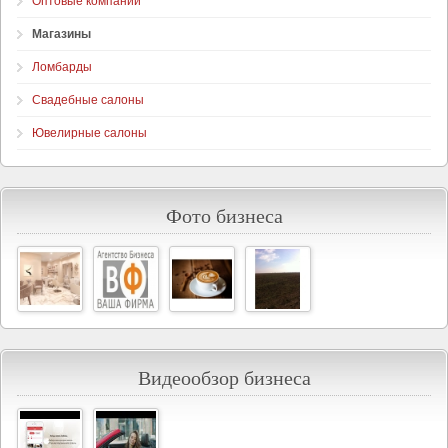
Оптовые компании
Магазины
Ломбарды
Свадебные салоны
Ювелирные салоны
Фото бизнеса
Видеообзор бизнеса