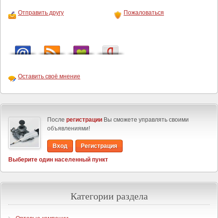
Отправить другу
Пожаловаться
Оставить своё мнение
После
регистрации
Вы сможете управлять своими
объявлениями!
Вход
Регистрация
Выберите один населенный пункт
Категории раздела