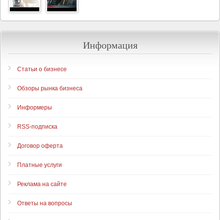
Информация
Статьи о бизнесе
Обзоры рынка бизнеса
Информеры
RSS-подписка
Договор оферта
Платные услуги
Реклама на сайте
Ответы на вопросы