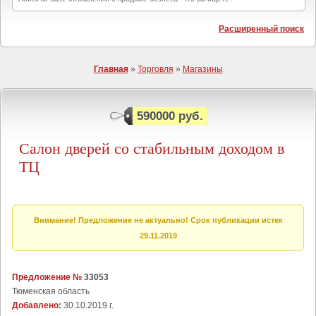
Расширенный поиск
Главная
»
Торговля
»
Магазины
590000 руб.
Салон дверей со стабильным доходом в
ТЦ
Внимание! Предложение не актуально! Срок публикации истек
29.11.2019
Предложение №
33053
Тюменская область
Добавлено:
30.10.2019 г.