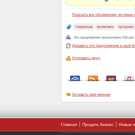
Показать все объявления, которые
товарным
возможен
продажа
Это предложение просмотрено 530 раз
Добавить это предложение в свой б
Отправить другу
Оставить своё мнение
Главная
Продать бизнес
Новые 