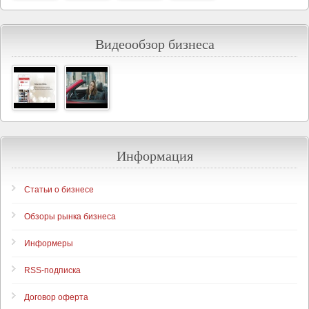
Видеообзор бизнеса
Информация
Статьи о бизнесе
Обзоры рынка бизнеса
Информеры
RSS-подписка
Договор оферта