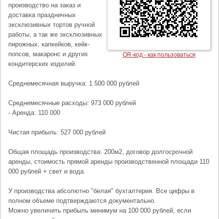
производство на заказ и
доставка праздничных
эксклюзивных тортов ручной
работы, а так же эксклюзивных
пирожных, капкейков, кейк-
попсов, макаронс и других
QR-код - как пользоваться
кондитерских изделий.
Среднемесячная выручка: 1 500 000 рублей
Среднемесячные расходы: 973 000 рублей
- Аренда: 110 000
Чистая прибыль: 527 000 рублей
Общая площадь производства: 200м2, договор долгосрочной
аренды, стоимость прямой аренды производственной площади 110
000 рублей + свет и вода.
У производства абсолютно "белая" бухгалтерия. Все цифры в
полном объеме подтверждаются документально.
Можно увеличить прибыль минимум на 100 000 рублей, если