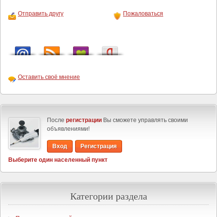
Отправить другу
Пожаловаться
Оставить своё мнение
После
регистрации
Вы сможете управлять своими
объявлениями!
Вход
Регистрация
Выберите один населенный пункт
Категории раздела