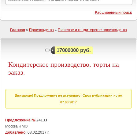
Расширенный поиск
Главная
»
Производство
»
Пищевое и кондитерское производство
17000000 руб.
Кондитерское производство, торты на
заказ.
Внимание! Предложение не актуально! Срок публикации истек
07.08.2017
Предложение №
24133
Москва и МО
Добавлено:
08.02.2017 г.