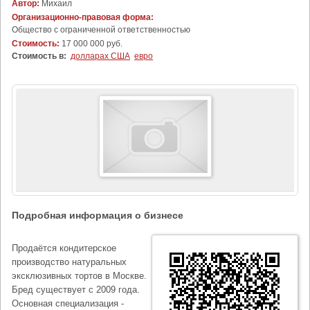
Автор:
Михаил
Организационно-правовая форма:
Общество с ограниченной ответственностью
Стоимость:
17 000 000 руб.
Стоимость в:
долларах США
евро
Подробная информация о бизнесе
Продаётся кондитерское
производство натуральных
эксклюзивных тортов в Москве.
Бред существует с 2009 года.
Основная специализация -