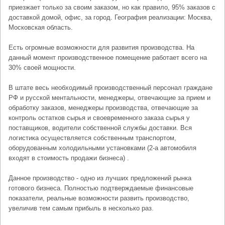
приезжает только за своим заказом, но как правило, 95% заказов с
доставкой домой, офис, за город. География реализации: Москва,
Московская область.
Есть огромные возможности для развития производства. На
данный момент производственное помещение работает всего на
30% своей мощности.
В штате весь необходимый производственный персонал граждане
РФ и русской ментальности, менеджеры, отвечающие за прием и
обработку заказов, менеджеры производства, отвечающие за
контроль остатков сырья и своевременного заказа сырья у
поставщиков, водители собственной службы доставки. Вся
логистика осуществляется собственным транспортом,
оборудованным холодильными установками (2-а автомобиля
входят в стоимость продажи бизнеса) .
Данное производство - одно из лучших предложений рынка
готового бизнеса. Полностью подтверждаемые финансовые
показатели, реальные возможности развить производство,
увеличив тем самым прибыль в несколько раз.